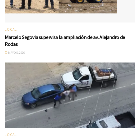
LOCAL
Marcelo Segovia supervisa la ampliación de av. Alejandro de
Rodas
MAYO 5, 2026
LOCAL