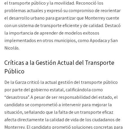
el transporte público y la movilidad. Reconoció los
problemas actuales y expresó su compromiso de reorientar
el desarrollo urbano para garantizar que Monterrey cuente
con un sistema de transporte eficiente y de calidad. Destacó
la importancia de aprender de modelos exitosos
implementados en otros municipios, como Apodaca y San
Nicolás.
Críticas a la Gestión Actual del Transporte
Público
De la Garza criticó la actual gestión del transporte público
por parte del gobierno estatal, calificándola como
“desastrosa”. A pesar de ser responsabilidad del estado, el
candidato se comprometió a intervenir para mejorar la
situación, señalando que la falta de un transporte eficaz
afecta directamente la calidad de vida de los ciudadanos de
Monterrey. El candidato prometió soluciones concretas para