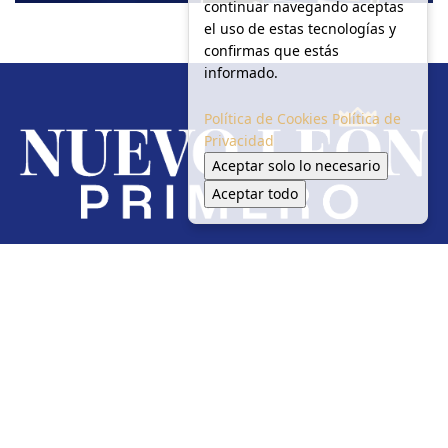
continuar navegando aceptas
el uso de estas tecnologías y
confirmas que estás
informado.
Política de Cookies
Política de
Privacidad
Aceptar solo lo necesario
Aceptar todo
Redes Sociales