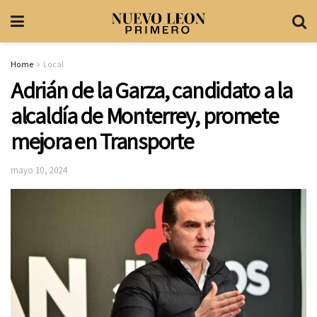
Home
Local
Adrián de la Garza, candidato a la
alcaldía de Monterrey, promete
mejora en Transporte
mayo 10, 2024