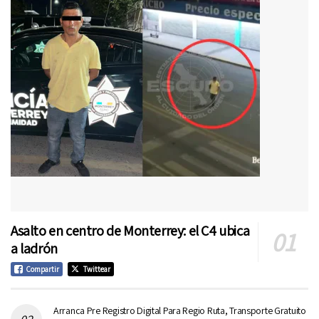
Asalto en centro de Monterrey: el C4 ubica
a ladrón
Compartir
Twittear
Arranca Pre Registro Digital Para Regio Ruta, Transporte Gratuito