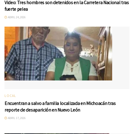
Video: Tres hombres son detenidos en la Carretera Nacional tras
fuerte pelea
ABRIL 24, 2026
LOCAL
Encuentran a salvo a familia localizada en Michoacán tras
reporte de desaparición en Nuevo León
ABRIL 17, 2026