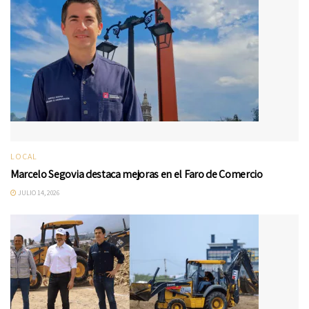
LOCAL
Marcelo Segovia destaca mejoras en el Faro de Comercio
JULIO 14, 2026