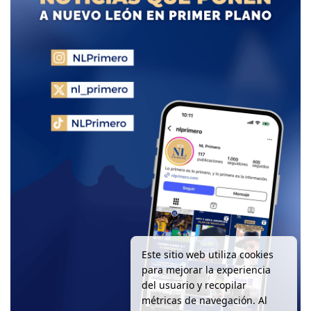
Este sitio web utiliza cookies
para mejorar la experiencia
del usuario y recopilar
métricas de navegación. Al