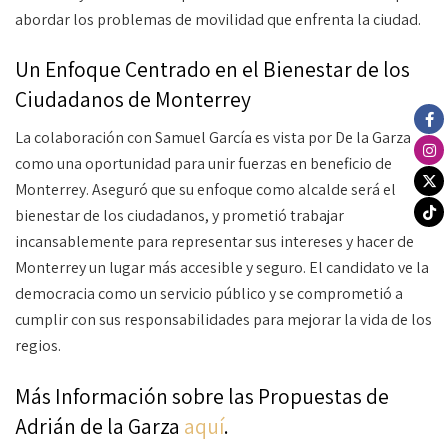
abordar los problemas de movilidad que enfrenta la ciudad.
Un Enfoque Centrado en el Bienestar de los
Ciudadanos de Monterrey
La colaboración con Samuel García es vista por De la Garza
como una oportunidad para unir fuerzas en beneficio de
Monterrey. Aseguró que su enfoque como alcalde será el
bienestar de los ciudadanos, y prometió trabajar
incansablemente para representar sus intereses y hacer de
Monterrey un lugar más accesible y seguro. El candidato ve la
democracia como un servicio público y se comprometió a
cumplir con sus responsabilidades para mejorar la vida de los
regios.
Más Información sobre las Propuestas de
Adrián de la Garza
aquí
.