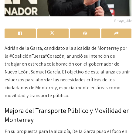
#image_title
Adrián de la Garza, candidato a la alcaldía de Monterrey por
la #CoaliciónFuerzaYCorazón, anunció su intención de
trabajar en estrecha colaboración con el gobernador de
Nuevo León, Samuel García. El objetivo de esta alianza es unir
esfuerzos para abordar las necesidades críticas de los
ciudadanos de Monterrey, especialmente en áreas como
movilidad y transporte público.
Mejora del Transporte Público y Movilidad en
Monterrey
En su propuesta para la alcaldía, De la Garza puso el foco en