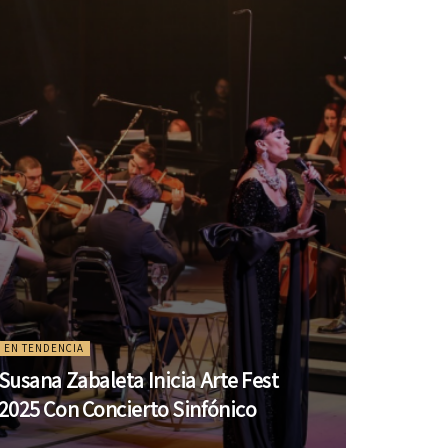
EN TENDENCIA
Susana Zabaleta Inicia Arte Fest
2025 Con Concierto Sinfónico