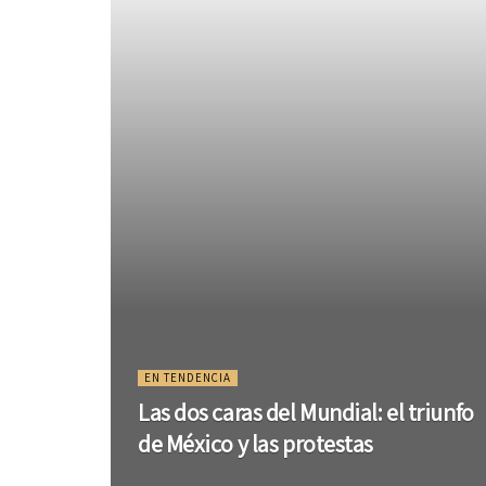
EN TENDENCIA
Las dos caras del Mundial: el triunfo
de México y las protestas