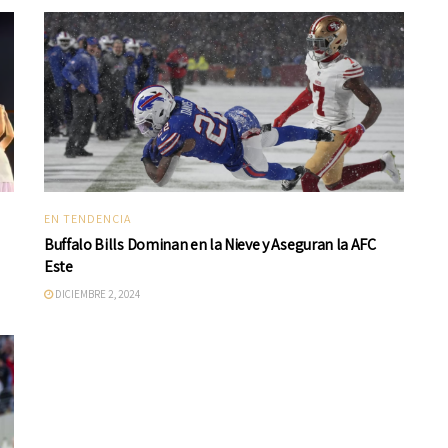
EN TENDENCIA
Buffalo Bills Dominan en la Nieve y Aseguran la AFC
Este
DICIEMBRE 2, 2024