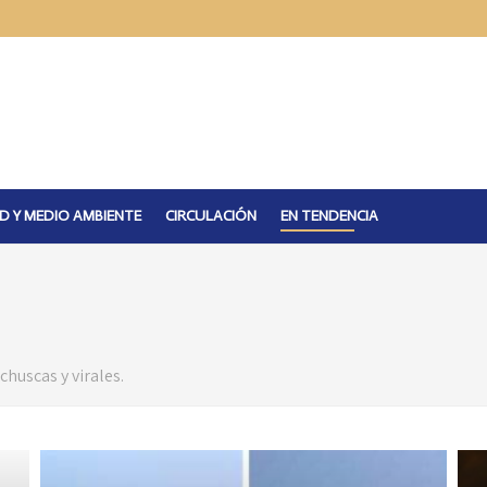
D Y MEDIO AMBIENTE
CIRCULACIÓN
EN TENDENCIA
huscas y virales.