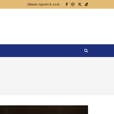
Sábado, Agosto 8, 2026