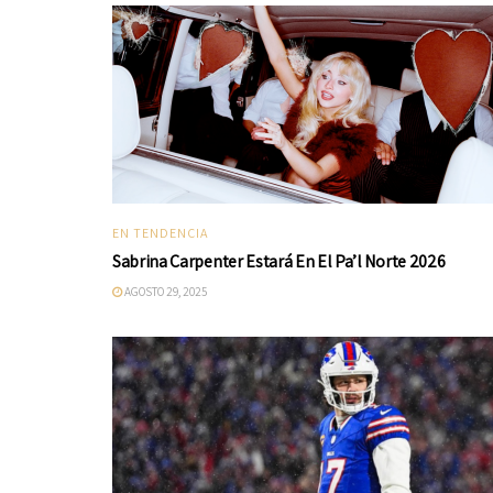
EN TENDENCIA
Sabrina Carpenter Estará En El Pa’l Norte 2026
AGOSTO 29, 2025