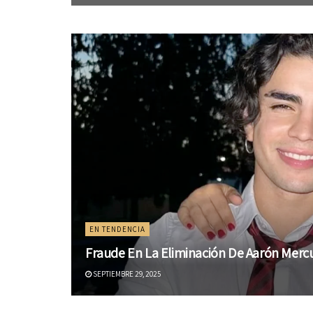
EN TENDENCIA
Fraude En La Eliminación De Aarón Merc
SEPTIEMBRE 29, 2025