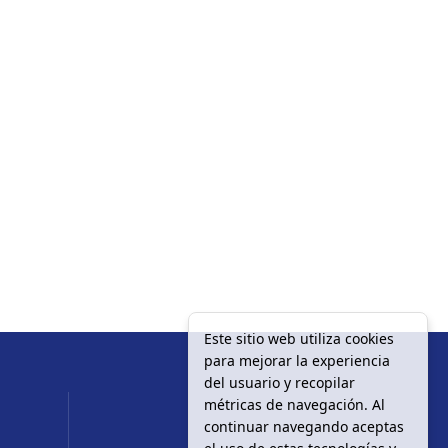
Este sitio web utiliza cookies
para mejorar la experiencia
del usuario y recopilar
métricas de navegación. Al
continuar navegando aceptas