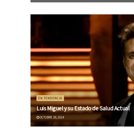
EN TENDENCIA
Luis Miguel y su Estado de Salud Actual
OCTUBRE 28, 2024