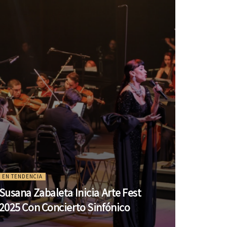
EN TENDENCIA
Susana Zabaleta Inicia Arte Fest
2025 Con Concierto Sinfónico