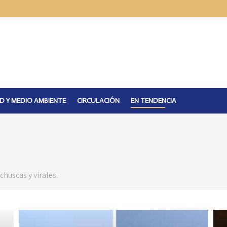
D Y MEDIO AMBIENTE
CIRCULACIÓN
EN TENDENCIA
huscas y virales.