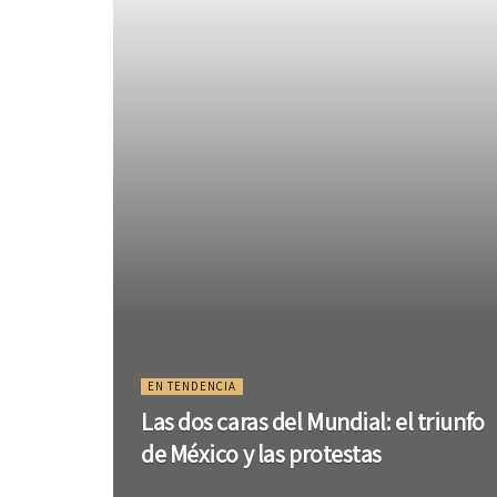
EN TENDENCIA
Las dos caras del Mundial: el triunfo
de México y las protestas