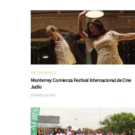
EN TENDENCIA
Monterrey: Comienza Festival Internacional de Cine
Judío
MARZO 13, 2024