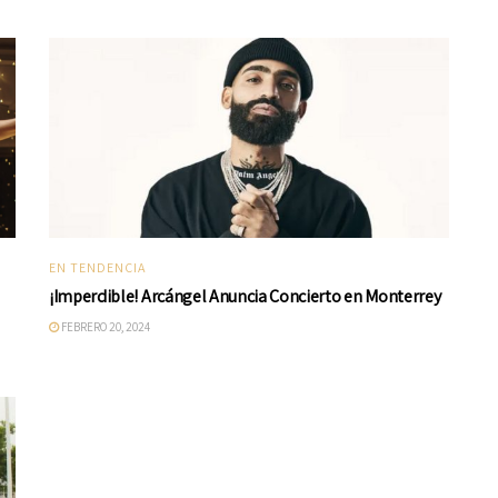
EN TENDENCIA
¡Imperdible! Arcángel Anuncia Concierto en Monterrey
FEBRERO 20, 2024