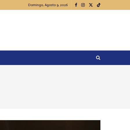
Domingo, Agosto 9, 2026