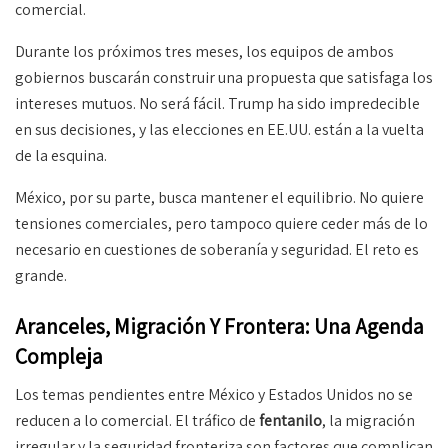
comercial.
Durante los próximos tres meses, los equipos de ambos
gobiernos buscarán construir una propuesta que satisfaga los
intereses mutuos. No será fácil. Trump ha sido impredecible
en sus decisiones, y las elecciones en EE.UU. están a la vuelta
de la esquina.
México, por su parte, busca mantener el equilibrio. No quiere
tensiones comerciales, pero tampoco quiere ceder más de lo
necesario en cuestiones de soberanía y seguridad. El reto es
grande.
Aranceles, Migración Y Frontera: Una Agenda
Compleja
Los temas pendientes entre México y Estados Unidos no se
reducen a lo comercial. El tráfico de
fentanilo
, la migración
irregular y la seguridad fronteriza son factores que complican