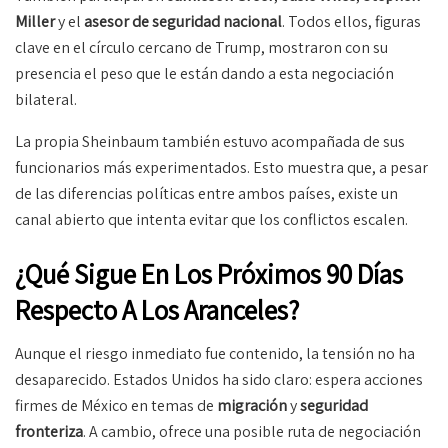
Miller
y el
asesor de seguridad nacional
. Todos ellos, figuras
clave en el círculo cercano de Trump, mostraron con su
presencia el peso que le están dando a esta negociación
bilateral.
La propia Sheinbaum también estuvo acompañada de sus
funcionarios más experimentados. Esto muestra que, a pesar
de las diferencias políticas entre ambos países, existe un
canal abierto que intenta evitar que los conflictos escalen.
¿Qué Sigue En Los Próximos 90 Días
Respecto A Los Aranceles?
Aunque el riesgo inmediato fue contenido, la tensión no ha
desaparecido. Estados Unidos ha sido claro: espera acciones
firmes de México en temas de
migración
y
seguridad
fronteriza
. A cambio, ofrece una posible ruta de negociación