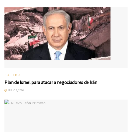
POLÍTICA
Plan de Israel para atacar a negociadores de Irán
JULIO 3, 2026