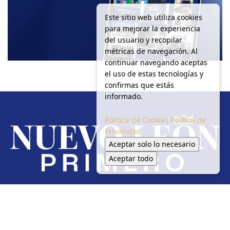
Este sitio web utiliza cookies
para mejorar la experiencia
del usuario y recopilar
métricas de navegación. Al
continuar navegando aceptas
el uso de estas tecnologías y
confirmas que estás
informado.
Política de Cookies
Política de
Privacidad
Aceptar solo lo necesario
Aceptar todo
Redes Sociales