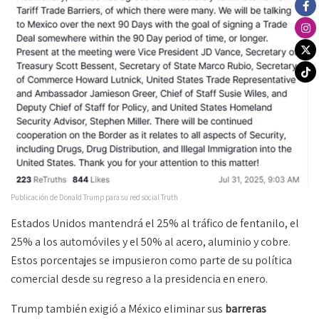
Publicación de Donald Trump para su red social Truth
Estados Unidos mantendrá el 25% al tráfico de fentanilo, el
25% a los automóviles y el 50% al acero, aluminio y cobre.
Estos porcentajes se impusieron como parte de su política
comercial desde su regreso a la presidencia en enero.
Trump también exigió a México eliminar sus
barreras