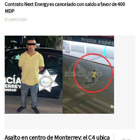
Contrato Next Energy es cancelado con saldo a favor de 400
MDP
JUNIO 4, 2026
Asalto en centro de Monterrey: el C4 ubica