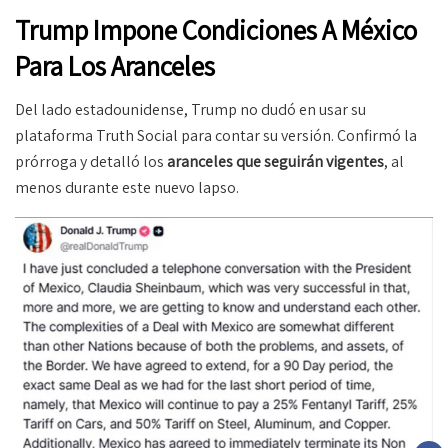
Trump Impone Condiciones A México
Para Los Aranceles
Del lado estadounidense, Trump no dudó en usar su
plataforma Truth Social para contar su versión. Confirmó la
prórroga y detalló los
aranceles que seguirán vigentes
, al
menos durante este nuevo lapso.