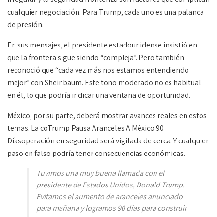
cualquier negociación. Para Trump, cada uno es una palanca
de presión.
En sus mensajes, el presidente estadounidense insistió en
que la frontera sigue siendo “compleja”. Pero también
reconoció que “cada vez más nos estamos entendiendo
mejor” con Sheinbaum. Este tono moderado no es habitual
en él, lo que podría indicar una ventana de oportunidad.
México, por su parte, deberá mostrar avances reales en estos
temas. La coTrump Pausa Aranceles A México 90
Díasoperación en seguridad será vigilada de cerca. Y cualquier
paso en falso podría tener consecuencias económicas.
Tuvimos una muy buena llamada con el
presidente de Estados Unidos, Donald Trump.
Evitamos el aumento de aranceles anunciado
para mañana y logramos 90 días para construir