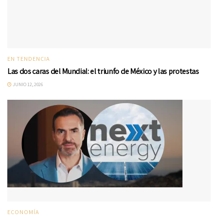
EN TENDENCIA
Las dos caras del Mundial: el triunfo de México y las protestas
JUNIO 12, 2026
ECONOMÍA