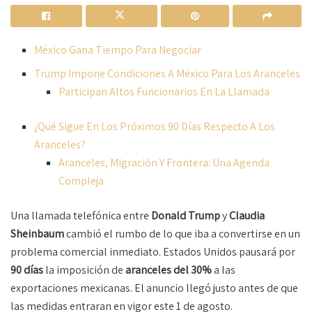
México Gana Tiempo Para Negociar
Trump Impone Condiciones A México Para Los Aranceles
Participan Altos Funcionarios En La Llamada
¿Qué Sigue En Los Próximos 90 Días Respecto A Los
Aranceles?
Aranceles, Migración Y Frontera: Una Agenda
Compleja
Una llamada telefónica entre
Donald Trump
y
Claudia
Sheinbaum
cambió el rumbo de lo que iba a convertirse en un
problema comercial inmediato. Estados Unidos pausará por
90 días
la imposición de
aranceles del 30%
a las
exportaciones mexicanas. El anuncio llegó justo antes de que
las medidas entraran en vigor este 1 de agosto.