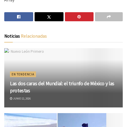
Noticias
Relacionadas
EN TENDENCIA
Las dos caras del Mundial: el triunfo de México y las
protestas
JUNIO 12, 2026