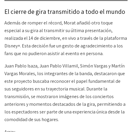
El cierre de gira transmitido a todo el mundo
Además de romper el récord, Morat añadió otro toque
especial a su gira al transmitir su última presentación,
realizada el 14 de diciembre, en vivo a través de la plataforma
Disney+. Esta decisión fue un gesto de agradecimiento a los
fans que no pudieron asistir al evento en persona.
Juan Pablo Isaza, Juan Pablo Villamil, Simón Vargas y Martín
Vargas Morales, los integrantes de la banda, destacaron que
este proyecto buscaba reconocer el papel fundamental de
sus seguidores en su trayectoria musical. Durante la
transmisión, se mostraron imágenes de los conciertos
anteriores y momentos destacados de la gira, permitiendo a
los espectadores ser parte de una experiencia única desde la
comodidad de sus hogares.
Array