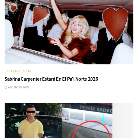
EN TENDENCIA
Sabrina Carpenter Estará En El Pa’l Norte 2026
AGOSTO 29, 2025