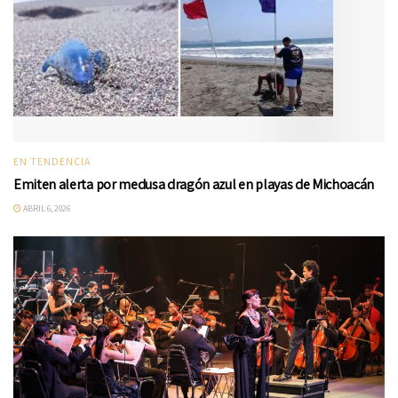
EN TENDENCIA
Emiten alerta por medusa dragón azul en playas de Michoacán
ABRIL 6, 2026