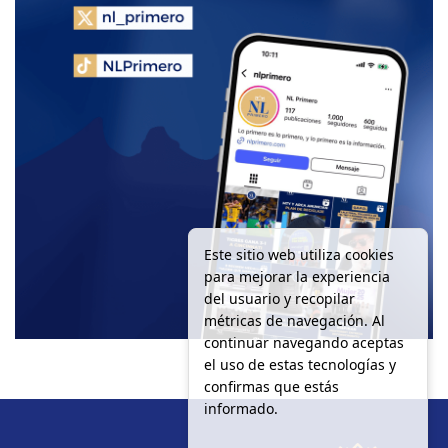
Este sitio web utiliza cookies
para mejorar la experiencia
del usuario y recopilar
métricas de navegación. Al
continuar navegando aceptas
el uso de estas tecnologías y
confirmas que estás
informado.