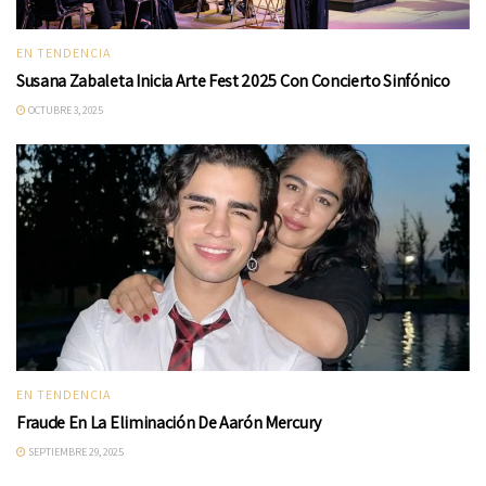
EN TENDENCIA
Susana Zabaleta Inicia Arte Fest 2025 Con Concierto Sinfónico
OCTUBRE 3, 2025
EN TENDENCIA
Fraude En La Eliminación De Aarón Mercury
SEPTIEMBRE 29, 2025