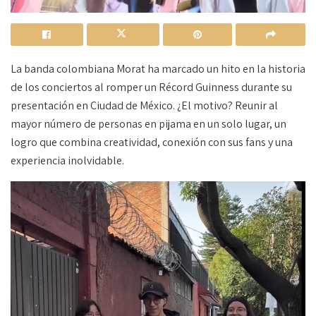
La banda colombiana Morat ha marcado un hito en la historia
de los conciertos al romper un Récord Guinness durante su
presentación en Ciudad de México. ¿El motivo? Reunir al
mayor número de personas en pijama en un solo lugar, un
logro que combina creatividad, conexión con sus fans y una
experiencia inolvidable.