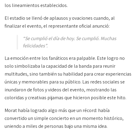
los lineamientos establecidos.
El estadio se llenó de aplausos y ovaciones cuando, al
finalizar el evento, el representante oficial anunció:
“Se cumplió el día de hoy. Se cumplió. Muchas
felicidades”.
La emoción entre los fanáticos era palpable. Este logro no
solo simbolizaba la capacidad de la banda para reunir
multitudes, sino también su habilidad para crear experiencias
únicas y memorables para su público. Las redes sociales se
inundaron de fotos y videos del evento, mostrando las
coloridas y creativas pijamas que hicieron posible este hito.
Morat había logrado algo más que un récord: había
convertido un simple concierto en un momento histórico,
uniendo a miles de personas bajo una misma idea.