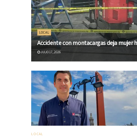
LOCAL
Accidente con montacargas deja mujer h
JULIO 17, 2026
LOCAL