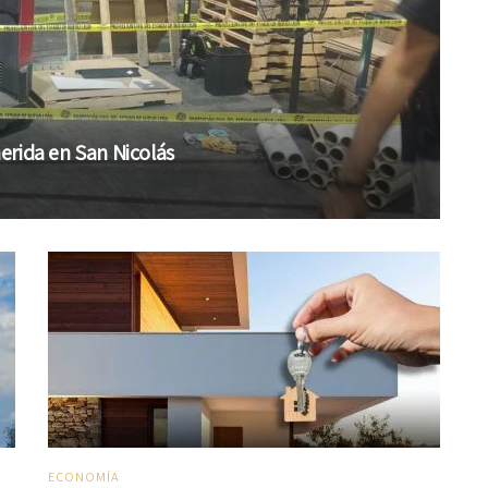
erida en San Nicolás
ECONOMÍA