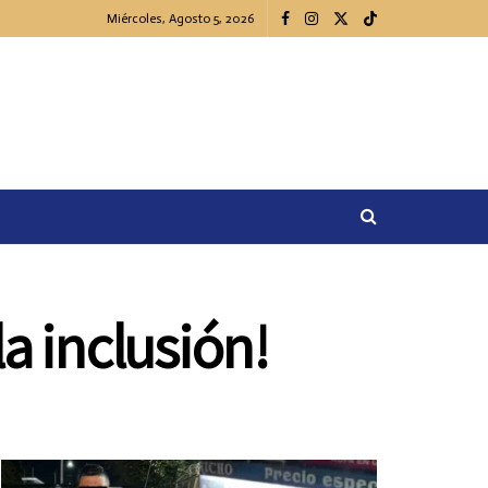
Miércoles, Agosto 5, 2026
a inclusión!