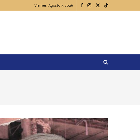
Viernes, Agosto 7, 2026