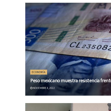
ECONOMÍA
Peso mexicano muestra resistencia frente
NOVIEMBRE 4, 2022