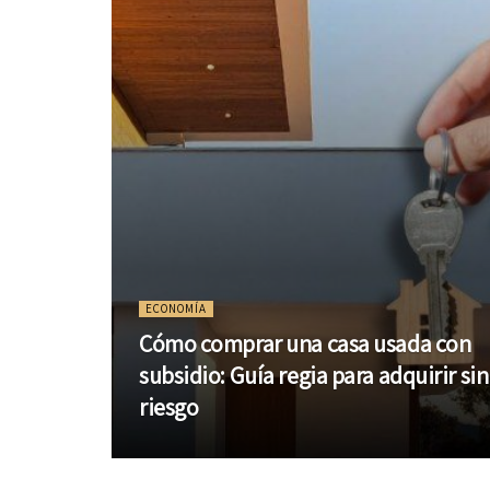
ECONOMÍA
Cómo comprar una casa usada con
subsidio: Guía regia para adquirir sin
riesgo