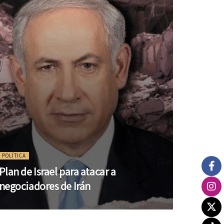
POLÍTICA
Plan de Israel para atacar a
negociadores de Irán