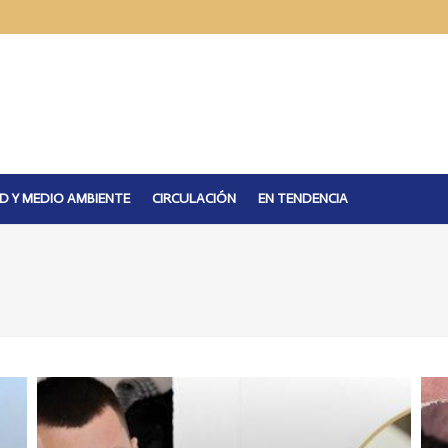
D Y MEDIO AMBIENTE
CIRCULACIÓN
EN TENDENCIA