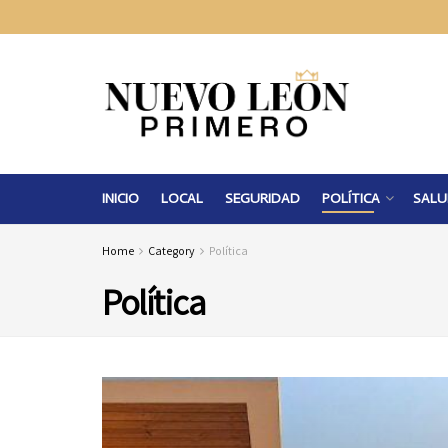
INICIO
LOCAL
SEGURIDAD
POLÍTICA
SALU
Home
Category
Política
Política