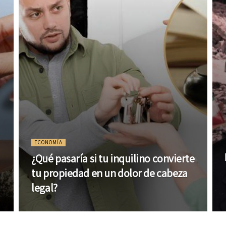
ECONOMÍA
¿Qué pasaría si tu inquilino convierte
tu propiedad en un dolor de cabeza
legal?