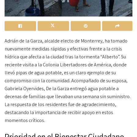
Adrián de la Garza, alcalde electo de Monterrey, ha tomado
nuevamente medidas rápidas y efectivas frente a la crisis
hídrica que afecta a la ciudad tras la tormenta “Alberto”. Su
reciente visita a la Colonia Libertadores de América, donde
llevó pipas de agua potable, es un claro ejemplo de su
compromiso con la comunidad. Acompañado de su esposa,
Gabriela Oyervides, De la Garza entregó agua potable a
decenas de familias que llevaban una semana sin suministro.
La respuesta de los residentes fue de agradecimiento,
destacando la importancia de recibir apoyo en estos
momentos críticos.
Prioridad en el Bienestar Ciudadano