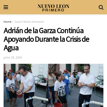
Home
Salud Y Medio Ambiente
Adrián de la Garza Continúa
Apoyando Durante la Crisis de
Agua
junio 28, 2024