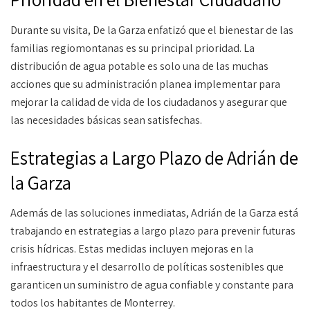
Durante su visita, De la Garza enfatizó que el bienestar de las
familias regiomontanas es su principal prioridad. La
distribución de agua potable es solo una de las muchas
acciones que su administración planea implementar para
mejorar la calidad de vida de los ciudadanos y asegurar que
las necesidades básicas sean satisfechas.
Estrategias a Largo Plazo de Adrián de
la Garza
Además de las soluciones inmediatas, Adrián de la Garza está
trabajando en estrategias a largo plazo para prevenir futuras
crisis hídricas. Estas medidas incluyen mejoras en la
infraestructura y el desarrollo de políticas sostenibles que
garanticen un suministro de agua confiable y constante para
todos los habitantes de Monterrey.