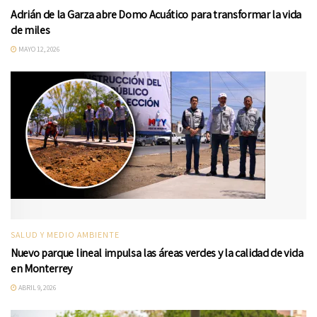
Adrián de la Garza abre Domo Acuático para transformar la vida
de miles
MAYO 12, 2026
SALUD Y MEDIO AMBIENTE
Nuevo parque lineal impulsa las áreas verdes y la calidad de vida
en Monterrey
ABRIL 9, 2026