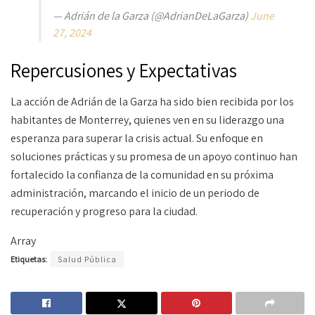
— Adrián de la Garza (@AdrianDeLaGarza)
June
27, 2024
Repercusiones y Expectativas
La acción de Adrián de la Garza ha sido bien recibida por los
habitantes de Monterrey, quienes ven en su liderazgo una
esperanza para superar la crisis actual. Su enfoque en
soluciones prácticas y su promesa de un apoyo continuo han
fortalecido la confianza de la comunidad en su próxima
administración, marcando el inicio de un periodo de
recuperación y progreso para la ciudad.
Array
Etiquetas:
Salud Pública