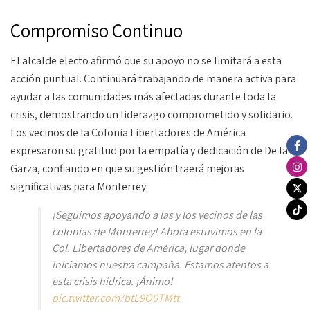
Compromiso Continuo
El alcalde electo afirmó que su apoyo no se limitará a esta
acción puntual. Continuará trabajando de manera activa para
ayudar a las comunidades más afectadas durante toda la
crisis, demostrando un liderazgo comprometido y solidario.
Los vecinos de la Colonia Libertadores de América
expresaron su gratitud por la empatía y dedicación de De la
Garza, confiando en que su gestión traerá mejoras
significativas para Monterrey.
¡Seguimos apoyando a las y los vecinos de las
colonias de Monterrey! Ahora estuvimos en la
Col. Libertadores de América, lugar donde
iniciamos nuestra campaña. Estamos atentos a
esta crisis hídrica. ¡Ánimo!
pic.twitter.com/btL9O0TMtt