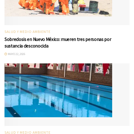
SALUD Y MEDIO AMBIENTE
Sobredosis en Nuevo México: mueren tres personas por
sustancia desconocida
MAYO 22, 2026
SALUD Y MEDIO AMBIENTE