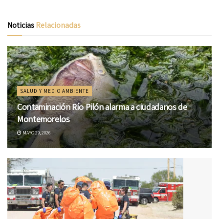
Noticias
Relacionadas
SALUD Y MEDIO AMBIENTE
Contaminación Río Pilón alarma a ciudadanos de
Montemorelos
MAYO 29, 2026