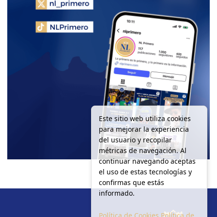
Este sitio web utiliza cookies
para mejorar la experiencia
del usuario y recopilar
métricas de navegación. Al
continuar navegando aceptas
el uso de estas tecnologías y
confirmas que estás
informado.
Política de Cookies
Política de