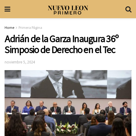
Home
Primera Página
Adrián de la Garza Inaugura 36º
Simposio de Derecho en el Tec
noviembre 5, 2024