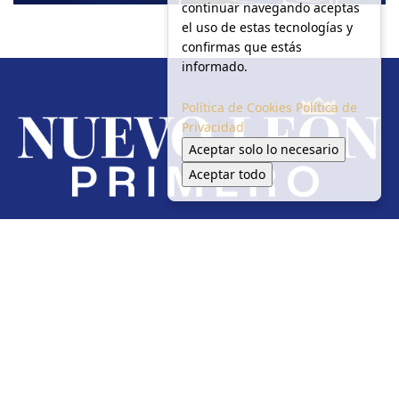
continuar navegando aceptas
el uso de estas tecnologías y
confirmas que estás
informado.
Política de Cookies
Política de
Privacidad
Aceptar solo lo necesario
Aceptar todo
Redes Sociales