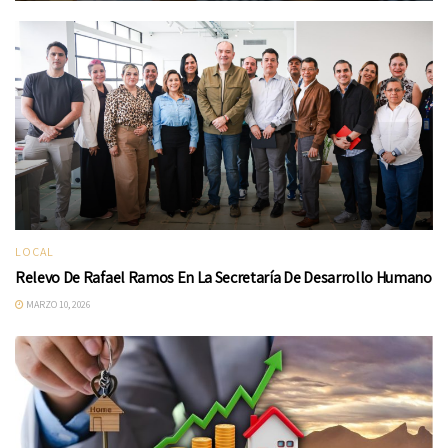
LOCAL
Relevo De Rafael Ramos En La Secretaría De Desarrollo Humano
MARZO 10, 2026