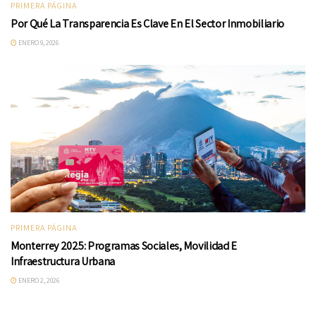
PRIMERA PÁGINA
Por Qué La Transparencia Es Clave En El Sector Inmobiliario
ENERO 9, 2026
PRIMERA PÁGINA
Monterrey 2025: Programas Sociales, Movilidad E
Infraestructura Urbana
ENERO 2, 2026