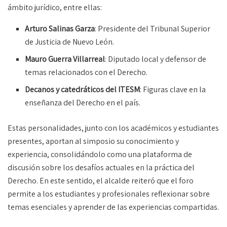
ámbito jurídico, entre ellas:
Arturo Salinas Garza
: Presidente del Tribunal Superior
de Justicia de Nuevo León.
Mauro Guerra Villarreal
: Diputado local y defensor de
temas relacionados con el Derecho.
Decanos y catedráticos del ITESM
: Figuras clave en la
enseñanza del Derecho en el país.
Estas personalidades, junto con los académicos y estudiantes
presentes, aportan al simposio su conocimiento y
experiencia, consolidándolo como una plataforma de
discusión sobre los desafíos actuales en la práctica del
Derecho. En este sentido, el alcalde reiteró que el foro
permite a los estudiantes y profesionales reflexionar sobre
temas esenciales y aprender de las experiencias compartidas.