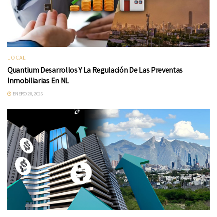
LOCAL
Quantium Desarrollos Y La Regulación De Las Preventas
Inmobiliarias En NL
ENERO 20, 2026