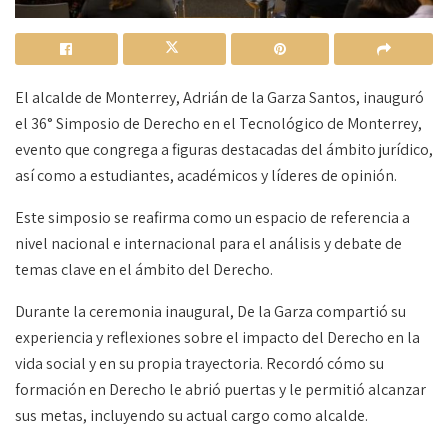
El alcalde de Monterrey, Adrián de la Garza Santos, inauguró
el 36° Simposio de Derecho en el Tecnológico de Monterrey,
evento que congrega a figuras destacadas del ámbito jurídico,
así como a estudiantes, académicos y líderes de opinión.
Este simposio se reafirma como un espacio de referencia a
nivel nacional e internacional para el análisis y debate de
temas clave en el ámbito del Derecho.
Durante la ceremonia inaugural, De la Garza compartió su
experiencia y reflexiones sobre el impacto del Derecho en la
vida social y en su propia trayectoria. Recordó cómo su
formación en Derecho le abrió puertas y le permitió alcanzar
sus metas, incluyendo su actual cargo como alcalde.