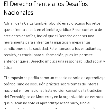
El Derecho Frente a los Desafíos
Nacionales
Adrián de la Garza también abordó en su discurso los retos
que enfrenta el país en el ámbito jurídico. En un contexto de
crecientes desafíos, indicó que el Derecho debe ser una
herramienta para enfrentar la injusticia y mejorar las
condiciones de la sociedad. Este llamado a los estudiantes,
recalcó, es crucial para su formación, pues les permite
entender que el Derecho implica una responsabilidad social y
ética.
El simposio se perfila como un espacio no solo de aprendizaje
teórico, sino de discusión práctica sobre temas de interés
nacional e internacional. Esta edición consolida la tradición
del Tecnológico de Monterrey en la organización de eventos
que buscan no solo el aprendizaje académico, sino el