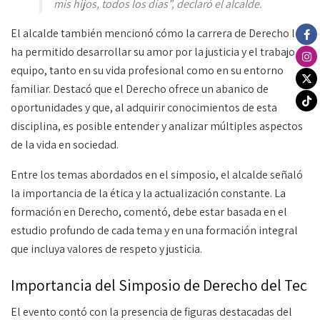
mis hijos, todos los días”, declaró el alcalde.
El alcalde también mencionó cómo la carrera de Derecho le
ha permitido desarrollar su amor por la justicia y el trabajo en
equipo, tanto en su vida profesional como en su entorno
familiar. Destacó que el Derecho ofrece un abanico de
oportunidades y que, al adquirir conocimientos de esta
disciplina, es posible entender y analizar múltiples aspectos
de la vida en sociedad.
Entre los temas abordados en el simposio, el alcalde señaló
la importancia de la ética y la actualización constante. La
formación en Derecho, comentó, debe estar basada en el
estudio profundo de cada tema y en una formación integral
que incluya valores de respeto y justicia.
Importancia del Simposio de Derecho del Tec
El evento contó con la presencia de figuras destacadas del