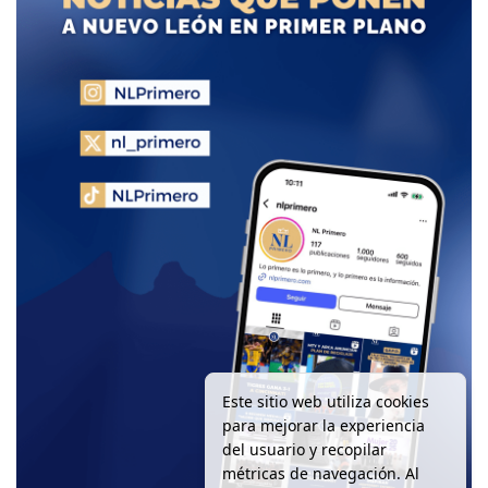
Este sitio web utiliza cookies
para mejorar la experiencia
del usuario y recopilar
métricas de navegación. Al