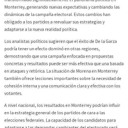
Monterrey, generando nuevas expectativas y cambiando las
dinámicas de la campaña electoral. Estos cambios han
obligado a los partidos a reevaluar sus estrategias y
adaptarse a la nueva realidad política.
Los analistas políticos sugieren que el éxito de De la Garza
podría tener un efecto dominó en otras regiones,
demostrando que una campaña enfocada en propuestas
concretas y resultados puede ser más efectiva que una basada
en ataques y retórica. La situación de Morena en Monterrey
también ofrece lecciones importantes sobre la necesidad de
cohesión interna y una comunicación clara y efectiva con los
votantes.
A nivel nacional, los resultados en Monterrey podrían influir
en la estrategia general de los partidos de cara a las
elecciones federales. La capacidad de los candidatos para
adaptarse a las demandas cambiantes del electorado será