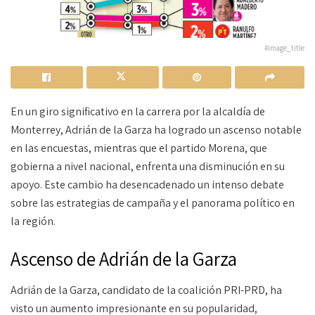
#image_title
En un giro significativo en la carrera por la alcaldía de
Monterrey, Adrián de la Garza ha logrado un ascenso notable
en las encuestas, mientras que el partido Morena, que
gobierna a nivel nacional, enfrenta una disminución en su
apoyo. Este cambio ha desencadenado un intenso debate
sobre las estrategias de campaña y el panorama político en
la región.
Ascenso de Adrián de la Garza
Adrián de la Garza, candidato de la coalición PRI-PRD, ha
visto un aumento impresionante en su popularidad,