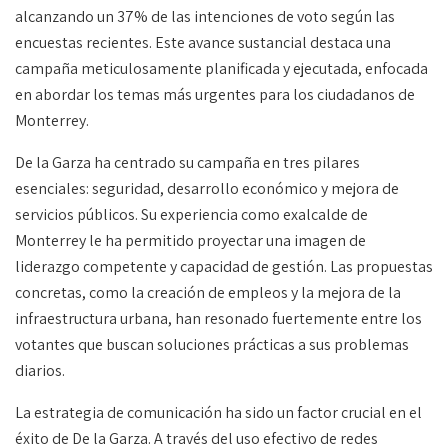
alcanzando un 37% de las intenciones de voto según las
encuestas recientes. Este avance sustancial destaca una
campaña meticulosamente planificada y ejecutada, enfocada
en abordar los temas más urgentes para los ciudadanos de
Monterrey.
De la Garza ha centrado su campaña en tres pilares
esenciales: seguridad, desarrollo económico y mejora de
servicios públicos. Su experiencia como exalcalde de
Monterrey le ha permitido proyectar una imagen de
liderazgo competente y capacidad de gestión. Las propuestas
concretas, como la creación de empleos y la mejora de la
infraestructura urbana, han resonado fuertemente entre los
votantes que buscan soluciones prácticas a sus problemas
diarios.
La estrategia de comunicación ha sido un factor crucial en el
éxito de De la Garza. A través del uso efectivo de redes