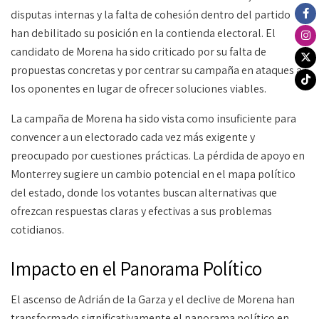
disputas internas y la falta de cohesión dentro del partido
han debilitado su posición en la contienda electoral. El
candidato de Morena ha sido criticado por su falta de
propuestas concretas y por centrar su campaña en ataques a
los oponentes en lugar de ofrecer soluciones viables.
La campaña de Morena ha sido vista como insuficiente para
convencer a un electorado cada vez más exigente y
preocupado por cuestiones prácticas. La pérdida de apoyo en
Monterrey sugiere un cambio potencial en el mapa político
del estado, donde los votantes buscan alternativas que
ofrezcan respuestas claras y efectivas a sus problemas
cotidianos.
Impacto en el Panorama Político
El ascenso de Adrián de la Garza y el declive de Morena han
transformado significativamente el panorama político en