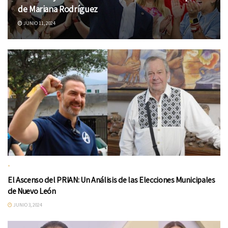
de Mariana Rodríguez
JUNIO 11, 2024
*
El Ascenso del PRIAN: Un Análisis de las Elecciones Municipales
de Nuevo León
JUNIO 3, 2024