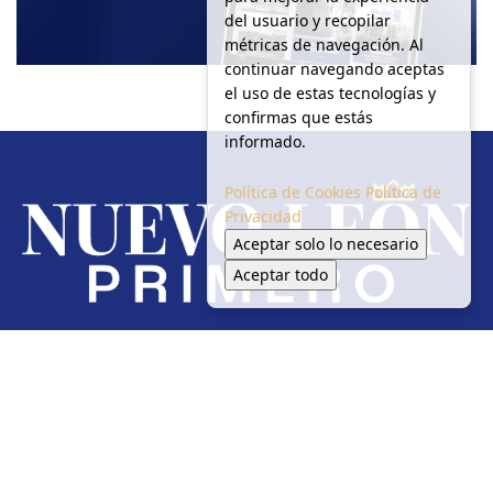
del usuario y recopilar
métricas de navegación. Al
continuar navegando aceptas
el uso de estas tecnologías y
confirmas que estás
informado.
Política de Cookies
Política de
Privacidad
Aceptar solo lo necesario
Aceptar todo
Redes Sociales