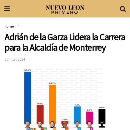
Home
*
Adrián de la Garza Lidera la Carrera
para la Alcaldía de Monterrey
abril 19, 2024