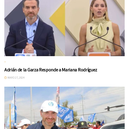
*
Adrián de la Garza Responde a Mariana Rodríguez
MAYO 27, 2024