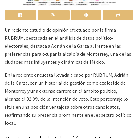
Un reciente estudio de opinión efectuado por la firma
RUBRUM, destacada en el análisis de datos político-
electorales, destaca a Adrián de la Garza al frente en las
preferencias para ocupar la alcaldía de Monterrey, una de las
ciudades más influyentes y dinámicas de México.
En la reciente encuesta llevada a cabo por RUBRUM, Adrián
de la Garza, con un historial de gestión como exalcalde de
Monterrey y una extensa carrera en el ámbito político,
alcanza el 32.9% de la intención de voto. Este porcentaje lo
sitúa en una posición ventajosa sobre otros candidatos,
reafirmando su presencia prominente en el espectro político
local.