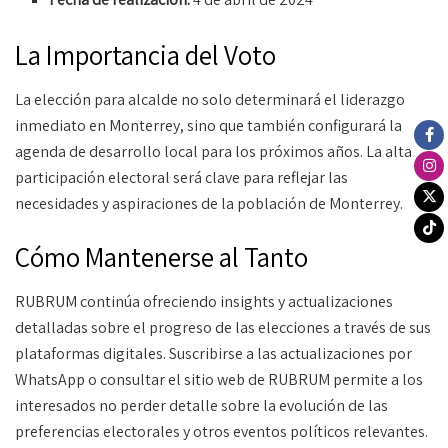
La Importancia del Voto
La elección para alcalde no solo determinará el liderazgo
inmediato en Monterrey, sino que también configurará la
agenda de desarrollo local para los próximos años. La alta
participación electoral será clave para reflejar las
necesidades y aspiraciones de la población de Monterrey.
Cómo Mantenerse al Tanto
RUBRUM continúa ofreciendo insights y actualizaciones
detalladas sobre el progreso de las elecciones a través de sus
plataformas digitales. Suscribirse a las actualizaciones por
WhatsApp o consultar el sitio web de RUBRUM permite a los
interesados no perder detalle sobre la evolución de las
preferencias electorales y otros eventos políticos relevantes.