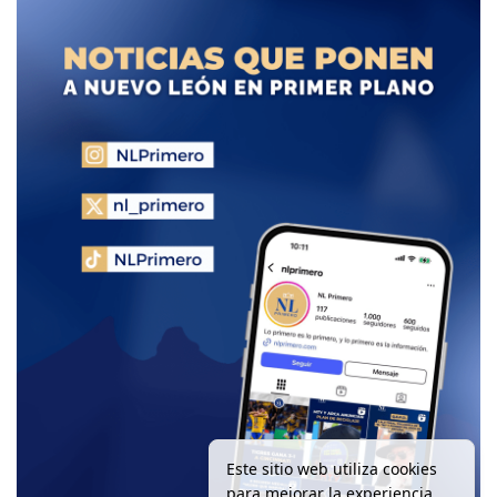
Este sitio web utiliza cookies
para mejorar la experiencia