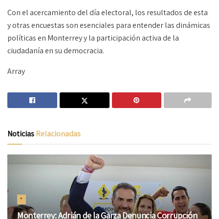
Con el acercamiento del día electoral, los resultados de esta
y otras encuestas son esenciales para entender las dinámicas
políticas en Monterrey y la participación activa de la
ciudadanía en su democracia.
Array
Noticias
Relacionadas
*
Monterrey: Adrián de la Garza Denuncia Corrupción