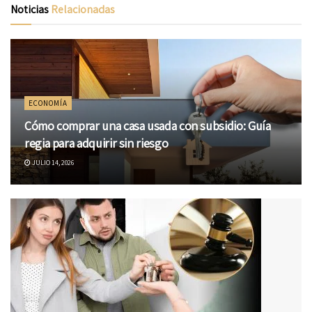
Noticias
Relacionadas
ECONOMÍA
Cómo comprar una casa usada con subsidio: Guía
regia para adquirir sin riesgo
JULIO 14, 2026