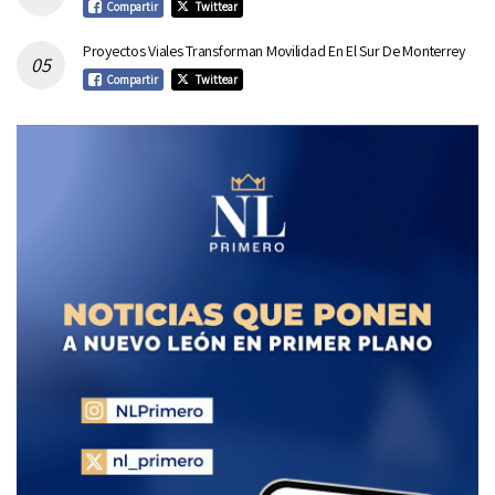
Compartir
Twittear
Proyectos Viales Transforman Movilidad En El Sur De Monterrey
Compartir
Twittear