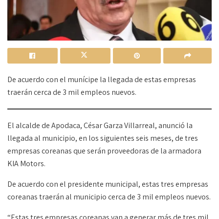
De acuerdo con el munícipe la llegada de estas empresas
traerán cerca de 3 mil empleos nuevos.
El alcalde de Apodaca, César Garza Villarreal, anunció la
llegada al municipio, en los siguientes seis meses, de tres
empresas coreanas que serán proveedoras de la armadora
KIA Motors.
De acuerdo con el presidente municipal, estas tres empresas
coreanas traerán al municipio cerca de 3 mil empleos nuevos.
“Estas tres empresas coreanas van a generar más de tres mil