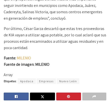
seguir invirtiendo en municipios como Apodaca, Juárez,
Cadereyta, Salinas Victoria, que somos centros emergentes
en generación de empleos”, concluyó.
Por último, César Garza descartó que estas tres proveedoras
de KIA vayan a utilizar agua potable, por lo cual aclaró que sus
procesos están encaminados a utilizar aguas residuales y en
poca cantidad.
Fuente:
MILENIO
Fuente de imagen: MILENIO
Array
Etiquetas:
Apodaca
Empresas
Nuevo León