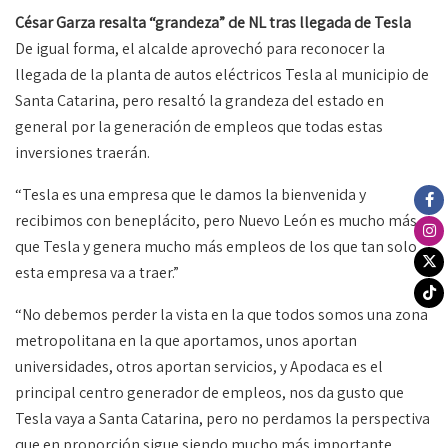
César Garza resalta “grandeza” de NL tras llegada de Tesla
De igual forma, el alcalde aprovechó para reconocer la
llegada de la planta de autos eléctricos Tesla al municipio de
Santa Catarina, pero resaltó la grandeza del estado en
general por la generación de empleos que todas estas
inversiones traerán.
“Tesla es una empresa que le damos la bienvenida y
recibimos con beneplácito, pero Nuevo León es mucho más
que Tesla y genera mucho más empleos de los que tan solo
esta empresa va a traer.”
“No debemos perder la vista en la que todos somos una zona
metropolitana en la que aportamos, unos aportan
universidades, otros aportan servicios, y Apodaca es el
principal centro generador de empleos, nos da gusto que
Tesla vaya a Santa Catarina, pero no perdamos la perspectiva
que en proporción sigue siendo mucho más importante