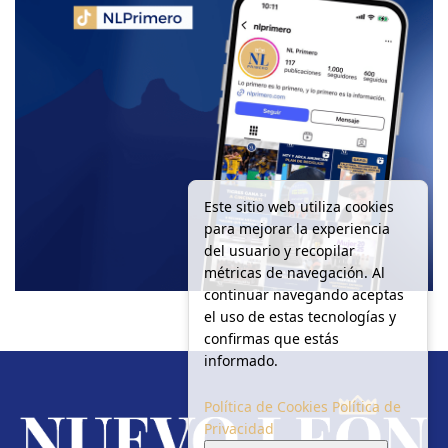
Este sitio web utiliza cookies
para mejorar la experiencia
del usuario y recopilar
métricas de navegación. Al
continuar navegando aceptas
el uso de estas tecnologías y
confirmas que estás
informado.
Política de Cookies
Política de
Privacidad