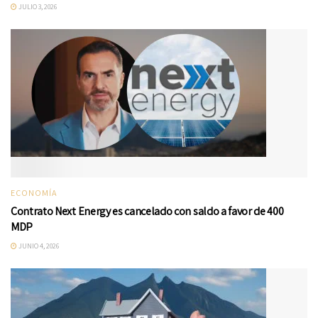
JULIO 3, 2026
ECONOMÍA
Contrato Next Energy es cancelado con saldo a favor de 400
MDP
JUNIO 4, 2026