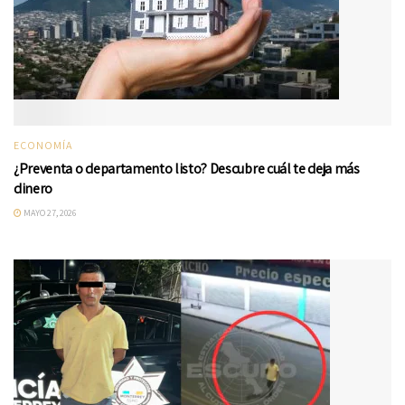
ECONOMÍA
¿Preventa o departamento listo? Descubre cuál te deja más
dinero
MAYO 27, 2026