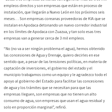
empleos directos y son empresas que están en proceso de
instalación, que llegarán a Nuevo León en los próximos seis
meses… Son empresas coreanas proveedoras de KIA que se
instalan en Apodaca detonando un nuevo corredor industrial
en los límites de Apodaca con Zuazua, y tan solo esas tres
empresas van a generar cerca de 3 mil empleos.
“No (no va a ser ningún problema el agua), hemos obtenido
las concesiones de Agua y Drenaje, quiero decirles en ese
sentido que, a pesar de las tensiones políticas, en materia de
captación de inversiones, el gobierno del estado y el
municipio trabajamos como un equipo y le agradezco todo el
apoyo al gobierno del Estado para facilitar las concesiones
de agua y los trámites que se necesitan para que las
empresas lleguen, son empresas que no tienen un alto
consumo de agua, son empresas que usan el agua residual y
solo en proporción marginal”, refirió.