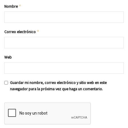
*
Nombre
*
Correo electrónico
Web
Guardar mi nombre, correo electrónico y sitio web en este
navegador para la próxima vez que haga un comentario.