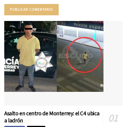
Asalto en centro de Monterrey: el C4 ubica
a ladrón