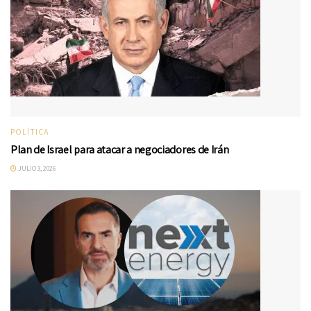
POLÍTICA
Plan de Israel para atacar a negociadores de Irán
JULIO 3, 2026