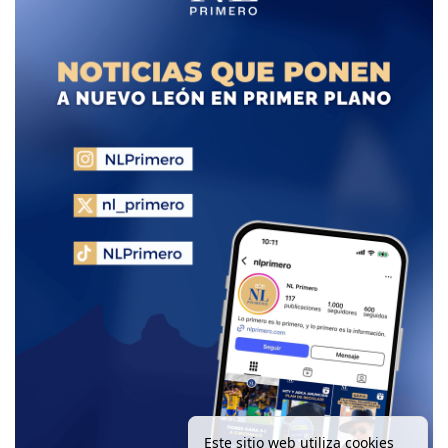
Este sitio web utiliza cookies