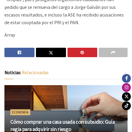
pedido que se remueva del cargo a Jorge Galván por sus
escasos resultados, e incluso la ASE ha recibido acusaciones
de estar cooptada por el PRI y el PAN.
Array
Noticias
Relacionadas
ECONOMÍA
Cómo comprar una casa usada con subsidio: Guía
regia para adquirir sin riesgo