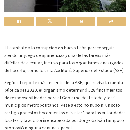
El combate a la corrupción en Nuevo León parece seguir
siendo un juego de apariencias y una de las tareas más
difíciles de ejecutar, incluso para los organismos encargados
de hacerlo, como lo es la Auditoría Superior del Estado (ASE).
Según el reporte más reciente de la ASE, que revisa la cuenta
pública del 2020, el organismo determinó 528 fincamientos
de responsabilidades para el Gobierno del Estado y los 9
municipios metropolitanos. Pese a esto no hubo ni un solo
castigo por estos fincamientos o “vistas” para las autoridades
locales, y la auditoría encabezada por Jorge Galván tampoco
promovió ninguna denuncia penal.