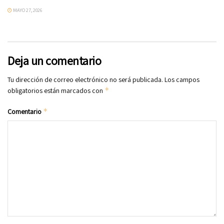
MAYO 27, 2026
Deja un comentario
Tu dirección de correo electrónico no será publicada.
Los campos
*
obligatorios están marcados con
*
Comentario