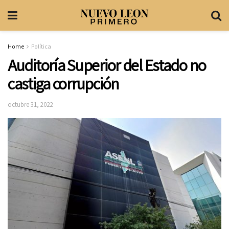
Home
Política
Auditoría Superior del Estado no
castiga corrupción
octubre 31, 2022