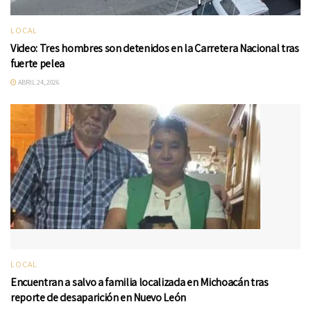
LOCAL
Video: Tres hombres son detenidos en la Carretera Nacional tras
fuerte pelea
ABRIL 24, 2026
LOCAL
Encuentran a salvo a familia localizada en Michoacán tras
reporte de desaparición en Nuevo León