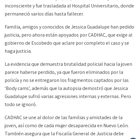
inconsciente y fue trasladada al Hospital Universitario, donde
permaneció varios días hasta fallecer.
Familia, amigos y conocidos de Jessica Guadalupe han pedido
justicia, pero ahora están apoyados por CADHAC, que exige al
gobierno de Escobedo que aclare por completo el caso y se
haga justicia.
La evidencia que demuestra brutalidad policial hacia la joven
parece haberse perdido, ya que fueron eliminados por la
policía y no se entregaron los fragmentos captados por las
‘Body cams’, además que la autopsia demostró que Jessica
Guadalupe sufrió varias agresiones internas y externas. Pero
todo se ignoró.
CADHAC se une al dolor de las familias y amistades de la
joven, así como de cada mujer desaparecida en Nuevo León.
También asegura que la Fiscalía General de Justicia debe