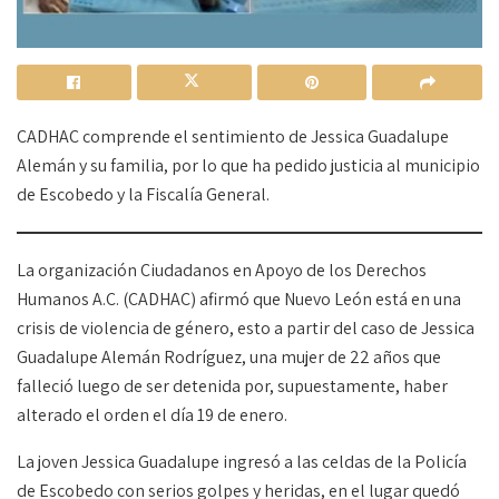
CADHAC comprende el sentimiento de Jessica Guadalupe
Alemán y su familia, por lo que ha pedido justicia al municipio
de Escobedo y la Fiscalía General.
La organización Ciudadanos en Apoyo de los Derechos
Humanos A.C. (CADHAC) afirmó que Nuevo León está en una
crisis de violencia de género, esto a partir del caso de Jessica
Guadalupe Alemán Rodríguez, una mujer de 22 años que
falleció luego de ser detenida por, supuestamente, haber
alterado el orden el día 19 de enero.
La joven Jessica Guadalupe ingresó a las celdas de la Policía
de Escobedo con serios golpes y heridas, en el lugar quedó