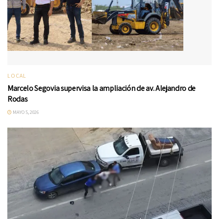
LOCAL
Marcelo Segovia supervisa la ampliación de av. Alejandro de
Rodas
MAYO 5, 2026