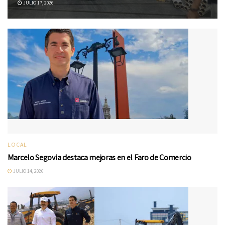
JULIO 17, 2026
LOCAL
Marcelo Segovia destaca mejoras en el Faro de Comercio
JULIO 14, 2026