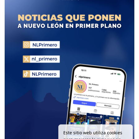
Este sitio web utiliza cookies