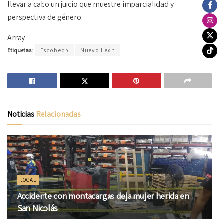
llevar a cabo un juicio que muestre imparcialidad y
perspectiva de género.
Array
Etiquetas:
Escobedo
Nuevo León
Noticias
Relacionadas
LOCAL
Accidente con montacargas deja mujer herida en
San Nicolás