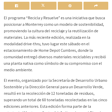
El programa “Recicla y Resuelve” es una iniciativa que busca
posicionar a Monterrey como un modelo de sostenibilidad,
promoviendo la cultura del reciclaje y la reutilización de
materiales. La más reciente edición, realizada en la
modalidad drive-thru, tuvo lugar este sábado en el
estacionamiento de Home Depot Cumbres, donde la
comunidad entregó diversos materiales reciclables y recibió
una planta nativa como símbolo de su compromiso con el
medio ambiente.
El evento, organizado por la Secretaría de Desarrollo Urbano
Sostenible y la Dirección General para un Desarrollo Verde,
resultó en la recolección de 12 toneladas de residuos,
superando un total de 60 toneladas recolectadas en las cinco
ediciones anteriores. Esta edición forma parte de la