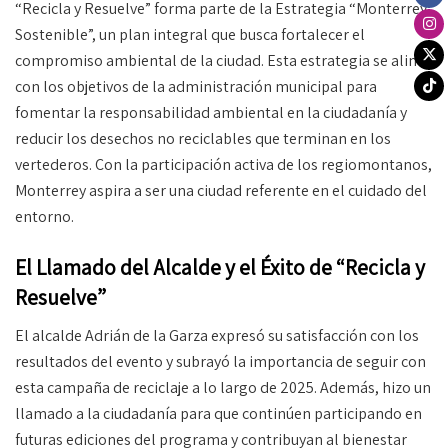
“Recicla y Resuelve” forma parte de la Estrategia “Monterrey
Sostenible”, un plan integral que busca fortalecer el
compromiso ambiental de la ciudad. Esta estrategia se alinea
con los objetivos de la administración municipal para
fomentar la responsabilidad ambiental en la ciudadanía y
reducir los desechos no reciclables que terminan en los
vertederos. Con la participación activa de los regiomontanos,
Monterrey aspira a ser una ciudad referente en el cuidado del
entorno.
El Llamado del Alcalde y el Éxito de “Recicla y
Resuelve”
El alcalde Adrián de la Garza expresó su satisfacción con los
resultados del evento y subrayó la importancia de seguir con
esta campaña de reciclaje a lo largo de 2025. Además, hizo un
llamado a la ciudadanía para que continúen participando en
futuras ediciones del programa y contribuyan al bienestar