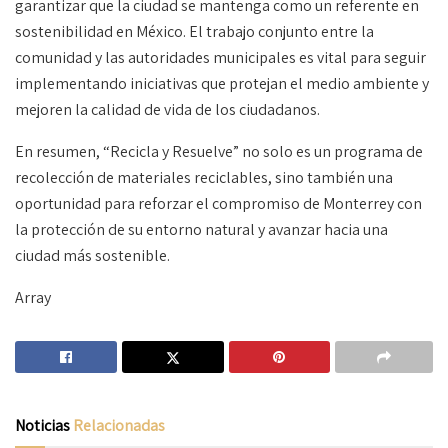
garantizar que la ciudad se mantenga como un referente en
sostenibilidad en México. El trabajo conjunto entre la
comunidad y las autoridades municipales es vital para seguir
implementando iniciativas que protejan el medio ambiente y
mejoren la calidad de vida de los ciudadanos.
En resumen, “Recicla y Resuelve” no solo es un programa de
recolección de materiales reciclables, sino también una
oportunidad para reforzar el compromiso de Monterrey con
la protección de su entorno natural y avanzar hacia una
ciudad más sostenible.
Array
Noticias
Relacionadas