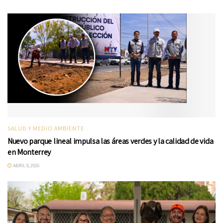
SALUD Y MEDIO AMBIENTE
Nuevo parque lineal impulsa las áreas verdes y la calidad de vida
en Monterrey
ABRIL 9, 2026