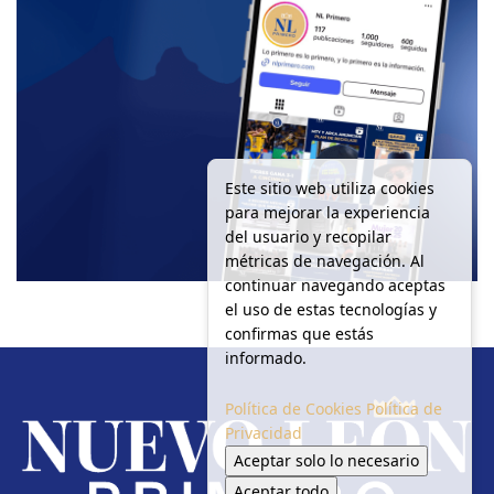
Este sitio web utiliza cookies
para mejorar la experiencia
del usuario y recopilar
métricas de navegación. Al
continuar navegando aceptas
el uso de estas tecnologías y
confirmas que estás
informado.
Política de Cookies
Política de
Privacidad
Aceptar solo lo necesario
Aceptar todo