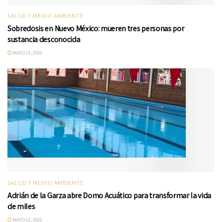
SALUD Y MEDIO AMBIENTE
Sobredosis en Nuevo México: mueren tres personas por
sustancia desconocida
MAYO 22, 2026
SALUD Y MEDIO AMBIENTE
Adrián de la Garza abre Domo Acuático para transformar la vida
de miles
MAYO 12, 2026