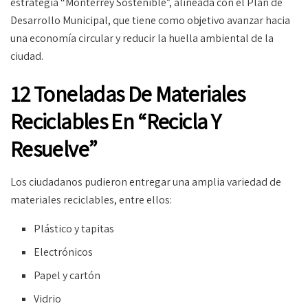
estrategia “Monterrey Sostenible”, alineada con el Plan de
Desarrollo Municipal, que tiene como objetivo avanzar hacia
una economía circular y reducir la huella ambiental de la
ciudad.
12 Toneladas De Materiales
Reciclables En “Recicla Y
Resuelve”
Los ciudadanos pudieron entregar una amplia variedad de
materiales reciclables, entre ellos:
Plástico y tapitas
Electrónicos
Papel y cartón
Vidrio