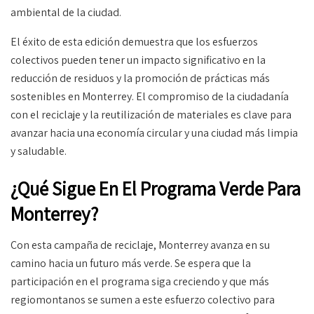
ambiental de la ciudad.
El éxito de esta edición demuestra que los esfuerzos
colectivos pueden tener un impacto significativo en la
reducción de residuos y la promoción de prácticas más
sostenibles en Monterrey. El compromiso de la ciudadanía
con el reciclaje y la reutilización de materiales es clave para
avanzar hacia una economía circular y una ciudad más limpia
y saludable.
¿Qué Sigue En El Programa Verde Para
Monterrey?
Con esta campaña de reciclaje, Monterrey avanza en su
camino hacia un futuro más verde. Se espera que la
participación en el programa siga creciendo y que más
regiomontanos se sumen a este esfuerzo colectivo para