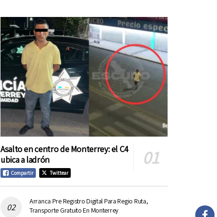
Asalto en centro de Monterrey: el C4
ubica a ladrón
Compartir
Twittear
Arranca Pre Registro Digital Para Regio Ruta,
Transporte Gratuito En Monterrey