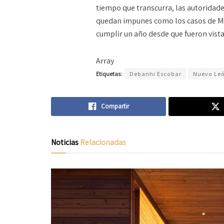
tiempo que transcurra, las autoridade
quedan impunes como los casos de Ma
cumplir un año desde que fueron vista
Array
Etiquetas:
Debanhi Escobar
Nuevo Le
Compartir
Noticias
Relacionadas