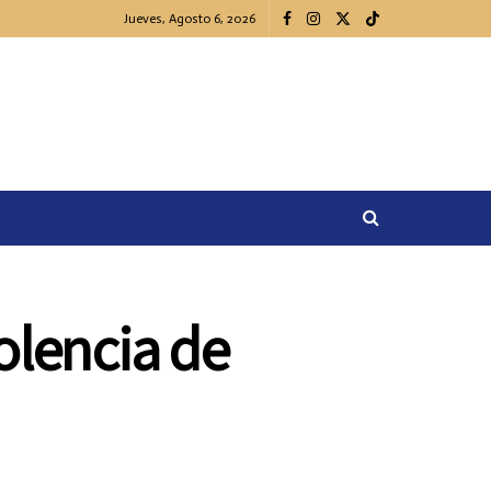
Jueves, Agosto 6, 2026
olencia de