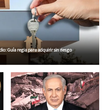
: Guía regia para adquirir sin riesgo