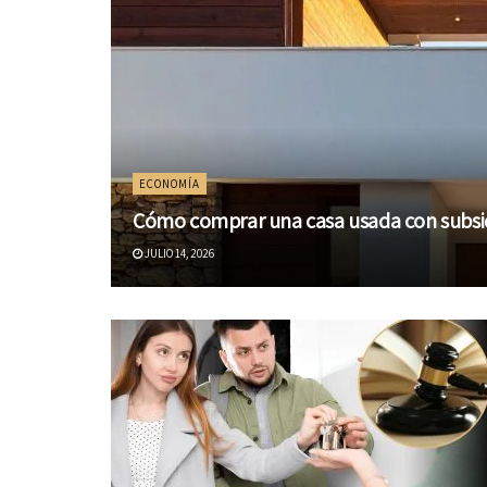
ECONOMÍA
Cómo comprar una casa usada con subsidio
JULIO 14, 2026