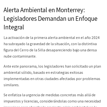
Alerta Ambiental en Monterrey:
Legisladores Demandan un Enfoque
Integral
La activación de la primera alerta ambiental en el año 2024
ha subrayado la gravedad de la situación, con la distintiva
figura del Cerro de la Silla desapareciendo bajo una densa
nube contaminante.
Ante este panorama, los legisladores han solicitado un plan
ambiental sólido, basado en estrategias exitosas
implementadas en otras ciudades afectadas por problemas
similares.
Se enfatiza la urgencia de medidas concretas más allá de
impuestos y licencias, considerándolas como una necesidad