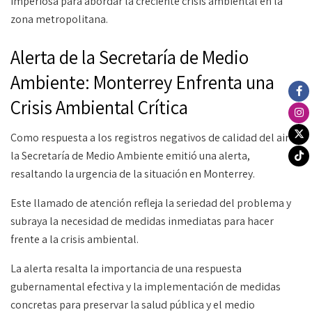
imperiosa para abordar la creciente crisis ambiental en la
zona metropolitana.
Alerta de la Secretaría de Medio
Ambiente: Monterrey Enfrenta una
Crisis Ambiental Crítica
Como respuesta a los registros negativos de calidad del aire,
la Secretaría de Medio Ambiente emitió una alerta,
resaltando la urgencia de la situación en Monterrey.
Este llamado de atención refleja la seriedad del problema y
subraya la necesidad de medidas inmediatas para hacer
frente a la crisis ambiental.
La alerta resalta la importancia de una respuesta
gubernamental efectiva y la implementación de medidas
concretas para preservar la salud pública y el medio