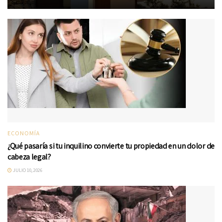
ECONOMÍA
¿Qué pasaría si tu inquilino convierte tu propiedad en un dolor de
cabeza legal?
JULIO 10, 2026