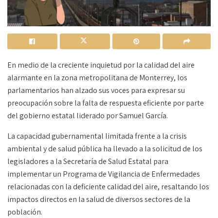
En medio de la creciente inquietud por la calidad del aire
alarmante en la zona metropolitana de Monterrey, los
parlamentarios han alzado sus voces para expresar su
preocupación sobre la falta de respuesta eficiente por parte
del gobierno estatal liderado por Samuel García.
La capacidad gubernamental limitada frente a la crisis
ambiental y de salud pública ha llevado a la solicitud de los
legisladores a la Secretaría de Salud Estatal para
implementar un Programa de Vigilancia de Enfermedades
relacionadas con la deficiente calidad del aire, resaltando los
impactos directos en la salud de diversos sectores de la
población.