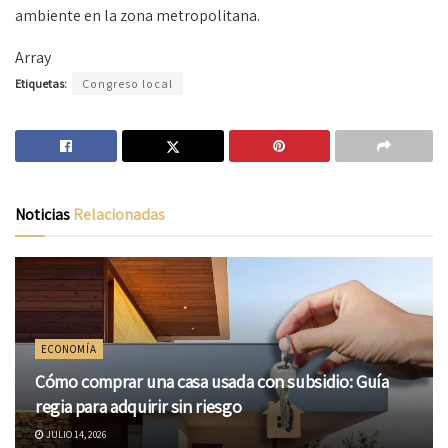
ambiente en la zona metropolitana.
Array
Etiquetas:
Congreso local
Noticias
Relacionadas
ECONOMÍA
Cómo comprar una casa usada con subsidio: Guía
regia para adquirir sin riesgo
JULIO 14, 2026