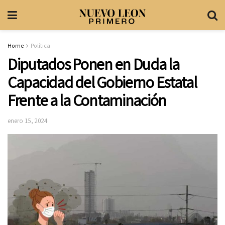
Home
Política
Diputados Ponen en Duda la
Capacidad del Gobierno Estatal
Frente a la Contaminación
enero 15, 2024