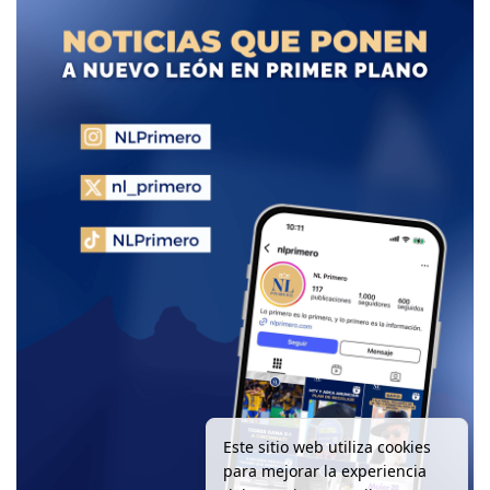
Este sitio web utiliza cookies
para mejorar la experiencia