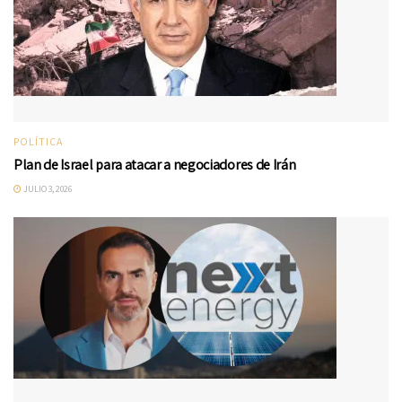
POLÍTICA
Plan de Israel para atacar a negociadores de Irán
JULIO 3, 2026