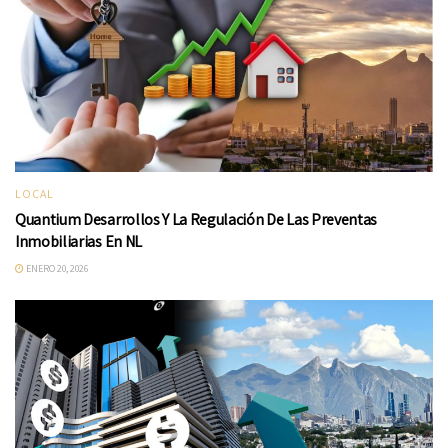
LOCAL
Quantium Desarrollos Y La Regulación De Las Preventas
Inmobiliarias En NL
ENERO 20, 2026