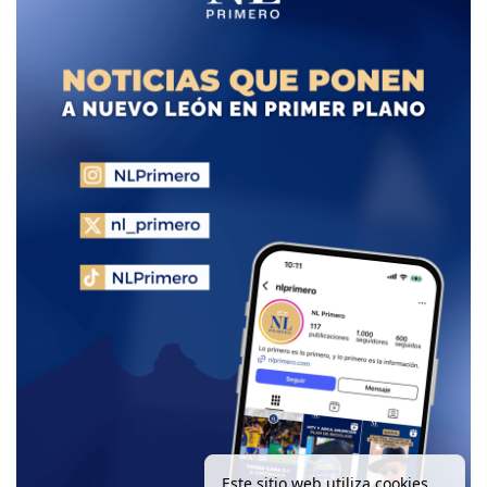
Este sitio web utiliza cookies