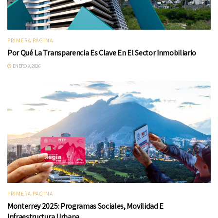
PRIMERA PÁGINA
Por Qué La Transparencia Es Clave En El Sector Inmobiliario
ENERO 9, 2026
PRIMERA PÁGINA
Monterrey 2025: Programas Sociales, Movilidad E
Infraestructura Urbana