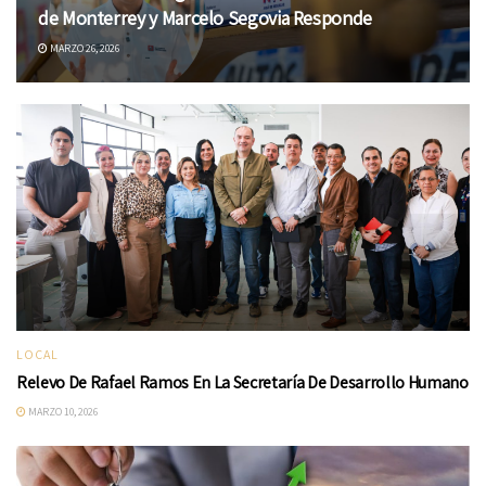
de Monterrey y Marcelo Segovia Responde
MARZO 26, 2026
LOCAL
Relevo De Rafael Ramos En La Secretaría De Desarrollo Humano
MARZO 10, 2026