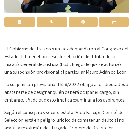
El Gobierno del Estado y un juez demandaron al Congreso del
Estado detener el proceso de selección del titular de la
Fiscalía General de Justicia (FGJ), luego de que se autorizó
una suspensión provisional al particular Mauro Adán de León.
La suspensión provisional 1528/2022 obliga a los diputados a
abstenerse de designar quién deberá ocupar el cargo, sin
embargo, añade que esto implica examinar a los aspirantes.
Según el consejero y vocero estatal Aldo Fasci, el Comité de
Selección está en peligro jurídico de cometer un delito si no
acata la resolución del Juzgado Primero de Distrito en