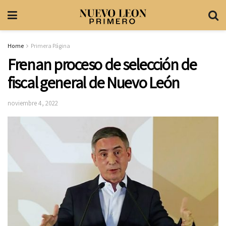
Home
Primera Página
Frenan proceso de selección de
fiscal general de Nuevo León
noviembre 4, 2022