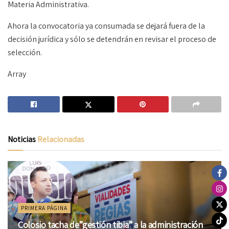
Materia Administrativa.
Ahora la convocatoria ya consumada se dejará fuera de la
decisión jurídica y sólo se detendrán en revisar el proceso de
selección.
Array
Noticias
Relacionadas
PRIMERA PÁGINA
Colosio tacha de”gestión tibia” a la administración