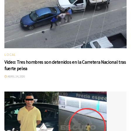
LOCAL
Video: Tres hombres son detenidos en la Carretera Nacional tras
fuerte pelea
ABRIL 24, 2026