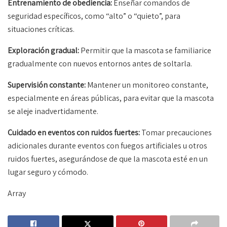
Entrenamiento de obediencia:
Enseñar comandos de
seguridad específicos, como “alto” o “quieto”, para
situaciones críticas.
Exploración gradual:
Permitir que la mascota se familiarice
gradualmente con nuevos entornos antes de soltarla.
Supervisión constante:
Mantener un monitoreo constante,
especialmente en áreas públicas, para evitar que la mascota
se aleje inadvertidamente.
Cuidado en eventos con ruidos fuertes:
Tomar precauciones
adicionales durante eventos con fuegos artificiales u otros
ruidos fuertes, asegurándose de que la mascota esté en un
lugar seguro y cómodo.
Array