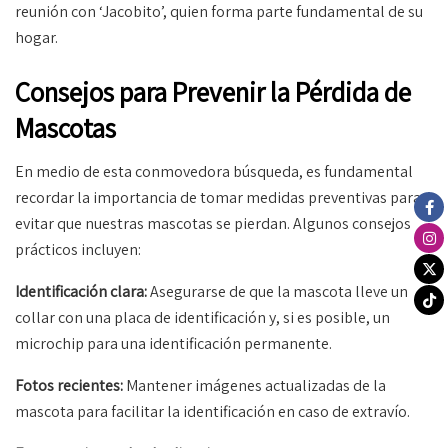
reunión con ‘Jacobito’, quien forma parte fundamental de su
hogar.
Consejos para Prevenir la Pérdida de
Mascotas
En medio de esta conmovedora búsqueda, es fundamental
recordar la importancia de tomar medidas preventivas para
evitar que nuestras mascotas se pierdan. Algunos consejos
prácticos incluyen:
Identificación clara:
Asegurarse de que la mascota lleve un
collar con una placa de identificación y, si es posible, un
microchip para una identificación permanente.
Fotos recientes:
Mantener imágenes actualizadas de la
mascota para facilitar la identificación en caso de extravío.