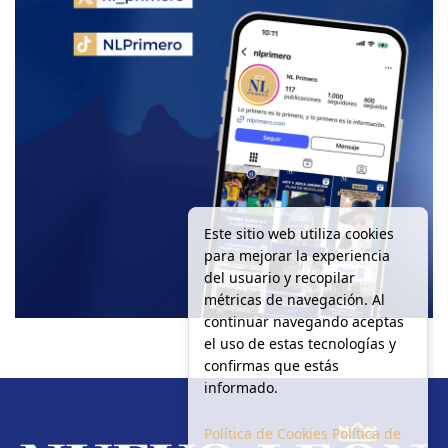
Este sitio web utiliza cookies
para mejorar la experiencia
del usuario y recopilar
métricas de navegación. Al
continuar navegando aceptas
el uso de estas tecnologías y
confirmas que estás
informado.
Política de Cookies
Política de