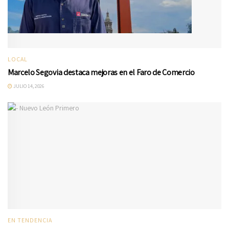
LOCAL
Marcelo Segovia destaca mejoras en el Faro de Comercio
JULIO 14, 2026
EN TENDENCIA