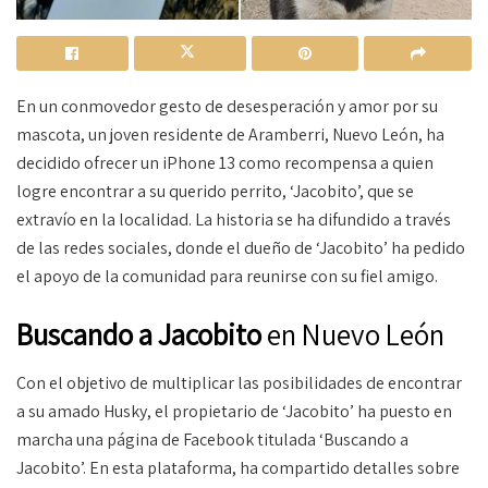
En un conmovedor gesto de desesperación y amor por su
mascota, un joven residente de Aramberri, Nuevo León, ha
decidido ofrecer un iPhone 13 como recompensa a quien
logre encontrar a su querido perrito, ‘Jacobito’, que se
extravío en la localidad. La historia se ha difundido a través
de las redes sociales, donde el dueño de ‘Jacobito’ ha pedido
el apoyo de la comunidad para reunirse con su fiel amigo.
Buscando a Jacobito
en Nuevo León
Con el objetivo de multiplicar las posibilidades de encontrar
a su amado Husky, el propietario de ‘Jacobito’ ha puesto en
marcha una página de Facebook titulada ‘Buscando a
Jacobito’. En esta plataforma, ha compartido detalles sobre