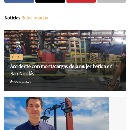
Noticias
Relacionadas
LOCAL
Accidente con montacargas deja mujer herida en
San Nicolás
JULIO 17, 2026