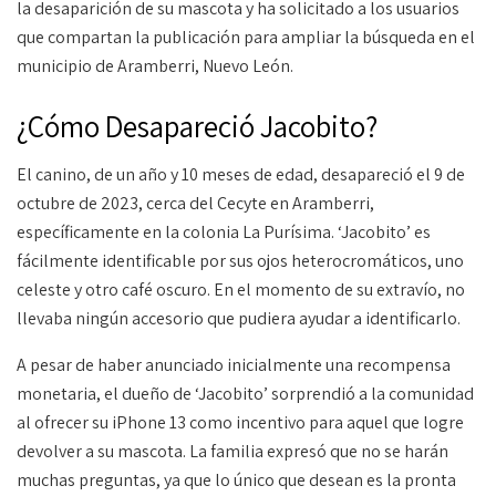
la desaparición de su mascota y ha solicitado a los usuarios
que compartan la publicación para ampliar la búsqueda en el
municipio de Aramberri, Nuevo León.
¿Cómo Desapareció Jacobito?
El canino, de un año y 10 meses de edad, desapareció el 9 de
octubre de 2023, cerca del Cecyte en Aramberri,
específicamente en la colonia La Purísima. ‘Jacobito’ es
fácilmente identificable por sus ojos heterocromáticos, uno
celeste y otro café oscuro. En el momento de su extravío, no
llevaba ningún accesorio que pudiera ayudar a identificarlo.
A pesar de haber anunciado inicialmente una recompensa
monetaria, el dueño de ‘Jacobito’ sorprendió a la comunidad
al ofrecer su iPhone 13 como incentivo para aquel que logre
devolver a su mascota. La familia expresó que no se harán
muchas preguntas, ya que lo único que desean es la pronta