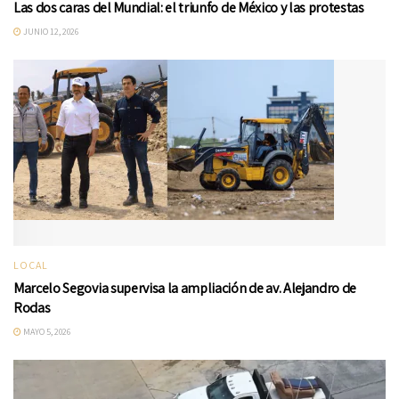
Las dos caras del Mundial: el triunfo de México y las protestas
JUNIO 12, 2026
LOCAL
Marcelo Segovia supervisa la ampliación de av. Alejandro de
Rodas
MAYO 5, 2026