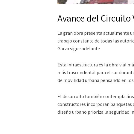
Avance del Circuito
La gran obra presenta actualmente un 
trabajo constante de todas las autori
Garza sigue adelante.
Esta infraestructura es la obra vial 
más trascendental para el sur durant
de movilidad urbana pensando en los
El desarrollo también contempla área
constructores incorporan banquetas a
diseño urbano prioriza la seguridad i