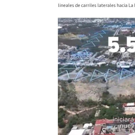
lineales de carriles laterales hacia La