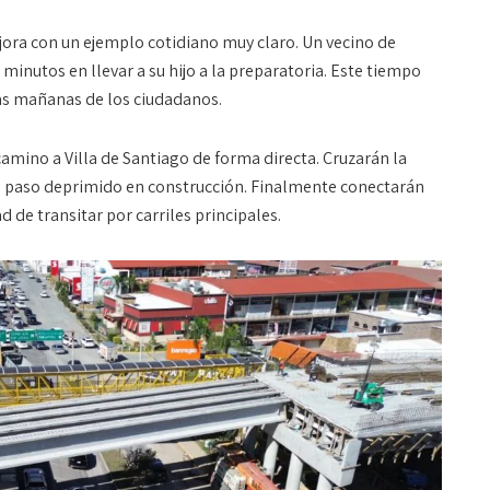
ejora con un ejemplo cotidiano muy claro. Un vecino de
inutos en llevar a su hijo a la preparatoria. Este tiempo
as mañanas de los ciudadanos.
amino a Villa de Santiago de forma directa
. Cruzarán la
o paso deprimido en construcción
. Finalmente conectarán
 de transitar por carriles principales
.