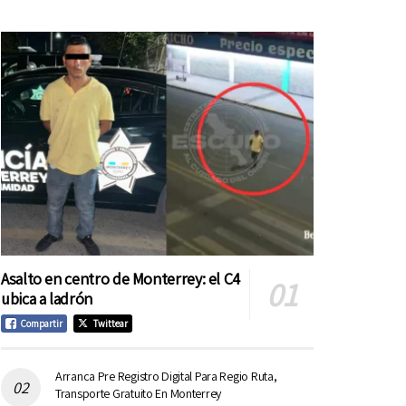
Asalto en centro de Monterrey: el C4
ubica a ladrón
Compartir
Twittear
Arranca Pre Registro Digital Para Regio Ruta,
Transporte Gratuito En Monterrey