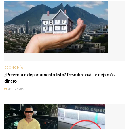
ECONOMÍA
¿Preventa o departamento listo? Descubre cuál te deja más
dinero
MAYO 27, 2026