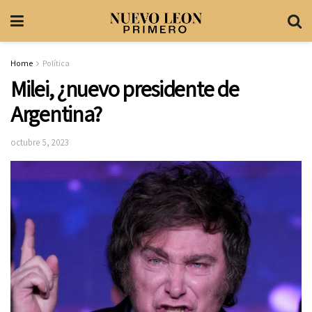
Home
Política
Milei, ¿nuevo presidente de
Argentina?
octubre 5, 2023