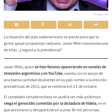
#image_title
La situación del país sudamericano se presta para que la
gente apoye propuestas radicales. Javier Milei representa una
de ellas. ¿Llegará a la presidencia?
Javier Milei, quien
se hizo famoso apareciendo en canales de
televisión argentinos y en YouTube
, cuenta con el apoyo de
una buena cantidad de jóvenes en su país rumbo a la elección
presidencial de 2023, que se celebrará el 22 de octubre.
El candidato ultraderechista no podría ser más polémico:
niega el genocidio cometido por la dictadura de Videla
, en el
que asesinaron y desaparecieron a unas 30 mil personas;