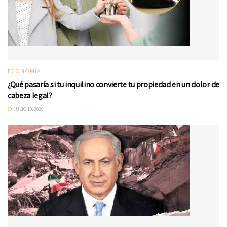
ECONOMÍA
¿Qué pasaría si tu inquilino convierte tu propiedad en un dolor de
cabeza legal?
JULIO 10, 2026