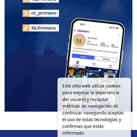
Este sitio web utiliza cookies
para mejorar la experiencia
del usuario y recopilar
métricas de navegación. Al
continuar navegando aceptas
el uso de estas tecnologías y
confirmas que estás
informado.