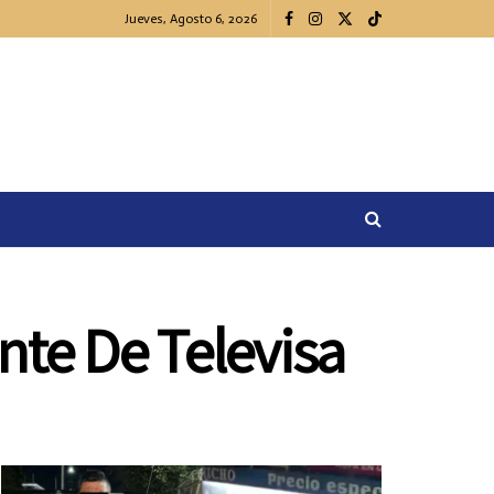
Jueves, Agosto 6, 2026
te De Televisa