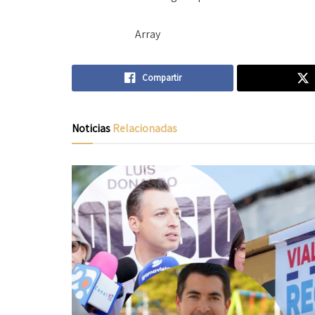
Array
Compartir
Noticias
Relacionadas