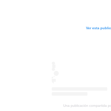
Ver esta publi
Una publicación compartida po