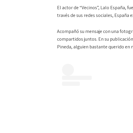
El actor de “Vecinos”, Lalo España, f
través de sus redes sociales, España e
Acompañó su mensaje con una fotogr
compartidos juntos. En su publicació
Pineda, alguien bastante querido en 