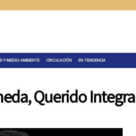
D Y MEDIO AMBIENTE
CIRCULACIÓN
EN TENDENCIA
da, Querido Integran