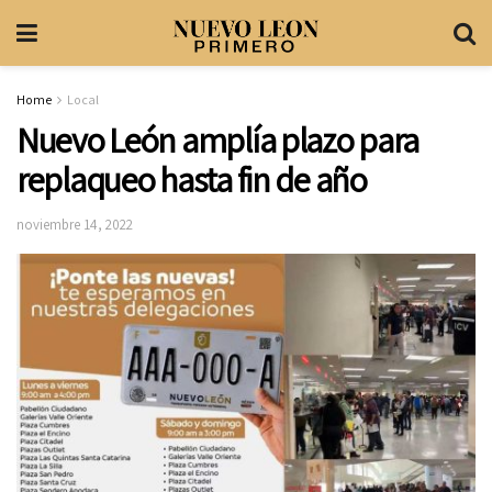
Home
Local
Nuevo León amplía plazo para
replaqueo hasta fin de año
noviembre 14, 2022