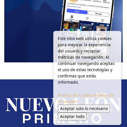
Este sitio web utiliza cookies
para mejorar la experiencia
del usuario y recopilar
métricas de navegación. Al
continuar navegando aceptas
el uso de estas tecnologías y
confirmas que estás
informado.
Política de Cookies
Política de
Privacidad
Aceptar solo lo necesario
Aceptar todo