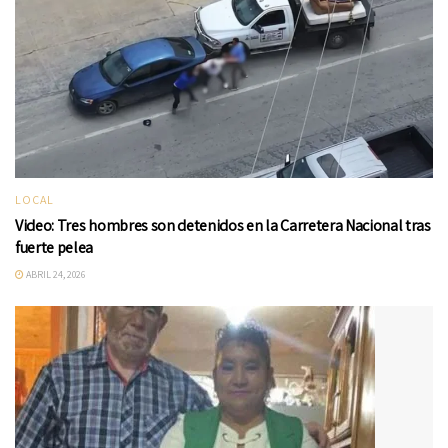
LOCAL
Video: Tres hombres son detenidos en la Carretera Nacional tras
fuerte pelea
ABRIL 24, 2026