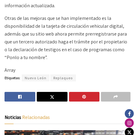
información actualizada.
Otras de las mejoras que se han implementado es la
disponibilidad de la tarjeta de circulación vehicular digital,
además que su sitio web ahora permite prerregistrarse para
que un tercero autorizado haga el trámite por el propietario
o la declaración de testigos en el caso de programas como
“Ponlo a tu nombre”.
Array
Etiquetas:
Nuevo León
Replaqueo
Noticias
Relacionadas