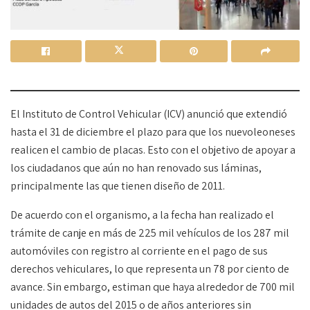
El Instituto de Control Vehicular (ICV) anunció que extendió
hasta el 31 de diciembre el plazo para que los nuevoleoneses
realicen el cambio de placas. Esto con el objetivo de apoyar a
los ciudadanos que aún no han renovado sus láminas,
principalmente las que tienen diseño de 2011.
De acuerdo con el organismo, a la fecha han realizado el
trámite de canje en más de 225 mil vehículos de los 287 mil
automóviles con registro al corriente en el pago de sus
derechos vehiculares, lo que representa un 78 por ciento de
avance. Sin embargo, estiman que haya alrededor de 700 mil
unidades de autos del 2015 o de años anteriores sin