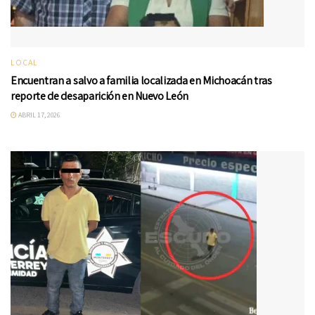
LOCAL
Encuentran a salvo a familia localizada en Michoacán tras
reporte de desaparición en Nuevo León
ABRIL 17, 2026