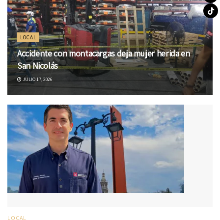
LOCAL
Accidente con montacargas deja mujer herida en
San Nicolás
JULIO 17, 2026
LOCAL