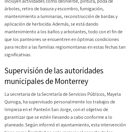
incluyen actividades como deshierbe, pintura, poda de
árboles, retiro de basura y escombro, fumigación,
mantenimiento a luminarias, reconstrucción de bardas y
aplicación de herbicida. Además, se está dando
mantenimiento a los baños y arbotantes, todo con el fin de
que los panteones se encuentren en óptimas condiciones
para recibir a las familias regiomontanas en estas fechas tan
significativas.
Supervisión de las autoridades
municipales de Monterrey
La secretaria de la Secretaría de Servicios Públicos, Mayela
Quiroga, ha supervisado personalmente los trabajos de
limpieza en el Panteón San Jorge, con el objetivo de
garantizar que se estén llevando a cabo conforme a lo
planeado. Según informó el ayuntamiento, esta intervención