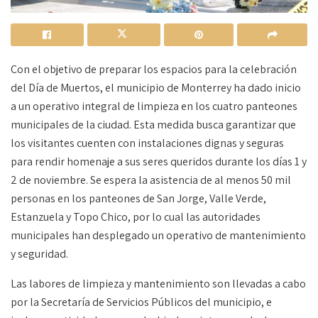
Con el objetivo de preparar los espacios para la celebración
del Día de Muertos, el municipio de Monterrey ha dado inicio
a un operativo integral de limpieza en los cuatro panteones
municipales de la ciudad. Esta medida busca garantizar que
los visitantes cuenten con instalaciones dignas y seguras
para rendir homenaje a sus seres queridos durante los días 1 y
2 de noviembre. Se espera la asistencia de al menos 50 mil
personas en los panteones de San Jorge, Valle Verde,
Estanzuela y Topo Chico, por lo cual las autoridades
municipales han desplegado un operativo de mantenimiento
y seguridad.
Las labores de limpieza y mantenimiento son llevadas a cabo
por la Secretaría de Servicios Públicos del municipio, e