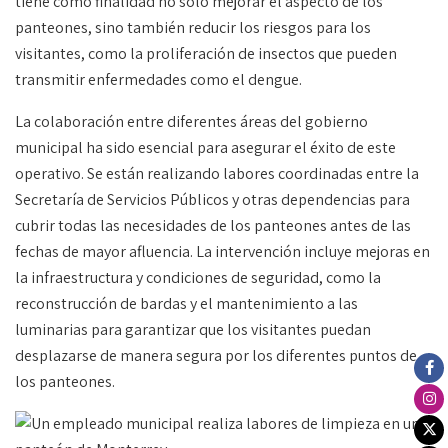
tiene como finalidad no solo mejorar el aspecto de los
panteones, sino también reducir los riesgos para los
visitantes, como la proliferación de insectos que pueden
transmitir enfermedades como el dengue.
La colaboración entre diferentes áreas del gobierno
municipal ha sido esencial para asegurar el éxito de este
operativo. Se están realizando labores coordinadas entre la
Secretaría de Servicios Públicos y otras dependencias para
cubrir todas las necesidades de los panteones antes de las
fechas de mayor afluencia. La intervención incluye mejoras en
la infraestructura y condiciones de seguridad, como la
reconstrucción de bardas y el mantenimiento a las
luminarias para garantizar que los visitantes puedan
desplazarse de manera segura por los diferentes puntos de
los panteones.