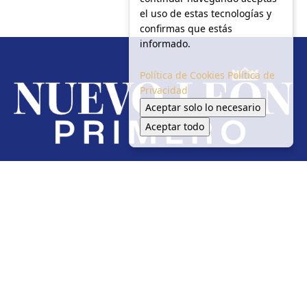
el uso de estas tecnologías y
confirmas que estás
informado.
Política de Cookies
Política de
Privacidad
Aceptar solo lo necesario
Aceptar todo
Redes Sociales
Inicio
Local
Seguridad
Política