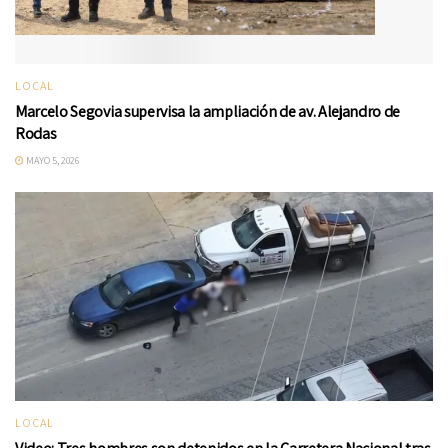
LOCAL
Marcelo Segovia supervisa la ampliación de av. Alejandro de
Rodas
MAYO 5, 2026
LOCAL