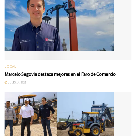
LOCAL
Marcelo Segovia destaca mejoras en el Faro de Comercio
JULIO 14, 2026