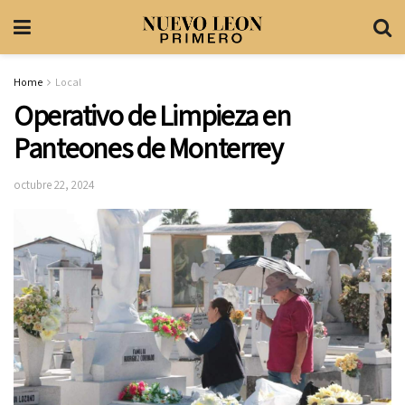
Home
Local
Operativo de Limpieza en
Panteones de Monterrey
octubre 22, 2024