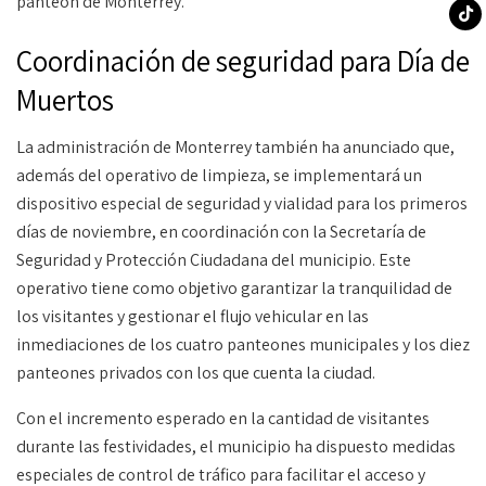
Coordinación de seguridad para Día de
Muertos
La administración de Monterrey también ha anunciado que,
además del operativo de limpieza, se implementará un
dispositivo especial de seguridad y vialidad para los primeros
días de noviembre, en coordinación con la Secretaría de
Seguridad y Protección Ciudadana del municipio. Este
operativo tiene como objetivo garantizar la tranquilidad de
los visitantes y gestionar el flujo vehicular en las
inmediaciones de los cuatro panteones municipales y los diez
panteones privados con los que cuenta la ciudad.
Con el incremento esperado en la cantidad de visitantes
durante las festividades, el municipio ha dispuesto medidas
especiales de control de tráfico para facilitar el acceso y