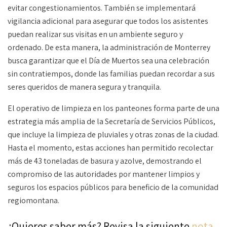
evitar congestionamientos. También se implementará
vigilancia adicional para asegurar que todos los asistentes
puedan realizar sus visitas en un ambiente seguro y
ordenado. De esta manera, la administración de Monterrey
busca garantizar que el Día de Muertos sea una celebración
sin contratiempos, donde las familias puedan recordar a sus
seres queridos de manera segura y tranquila.
El operativo de limpieza en los panteones forma parte de una
estrategia más amplia de la Secretaría de Servicios Públicos,
que incluye la limpieza de pluviales y otras zonas de la ciudad.
Hasta el momento, estas acciones han permitido recolectar
más de 43 toneladas de basura y azolve, demostrando el
compromiso de las autoridades por mantener limpios y
seguros los espacios públicos para beneficio de la comunidad
regiomontana.
¿Quieres saber más? Revisa la siguiente
nota
.