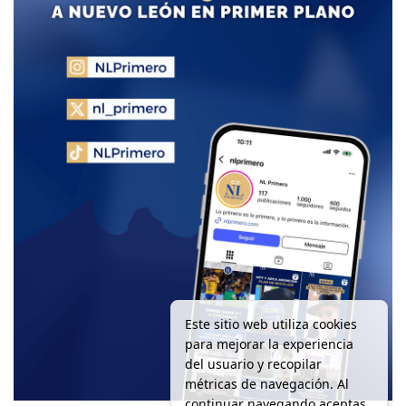
Este sitio web utiliza cookies
para mejorar la experiencia
del usuario y recopilar
métricas de navegación. Al
continuar navegando aceptas