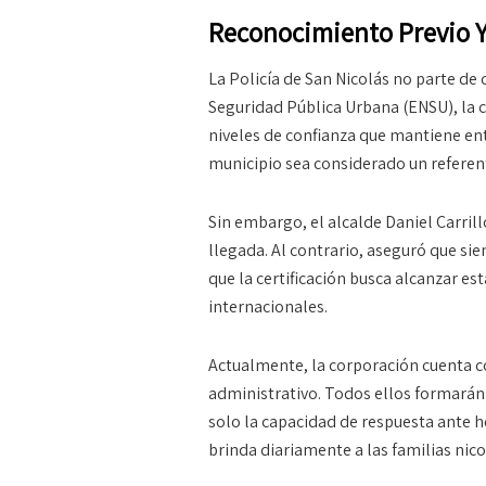
Reconocimiento Previo 
La Policía de San Nicolás no parte de
Seguridad Pública Urbana (ENSU), la c
niveles de confianza que mantiene ent
municipio sea considerado un referente
Sin embargo, el alcalde Daniel Carril
llegada. Al contrario, aseguró que si
que la certificación busca alcanzar e
internacionales.
Actualmente, la corporación cuenta c
administrativo. Todos ellos formarán 
solo la capacidad de respuesta ante he
brinda diariamente a las familias nico