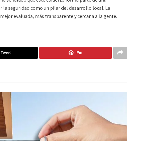
 la seguridad como un pilar del desarrollo local. La
a mejor evaluada, más transparente y cercana a la gente.
Tweet
Pin