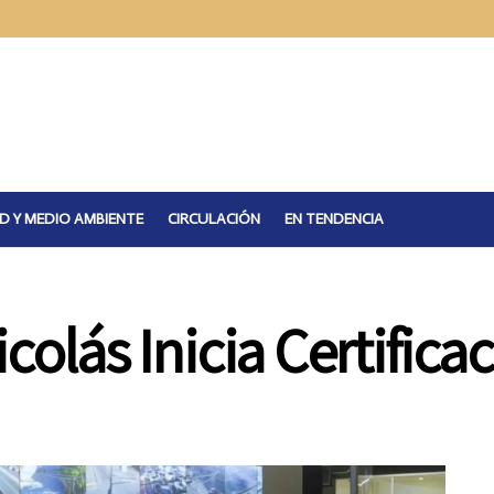
D Y MEDIO AMBIENTE
CIRCULACIÓN
EN TENDENCIA
icolás Inicia Certific