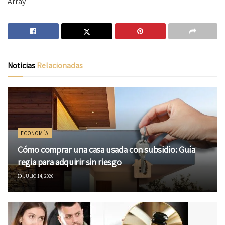
Array
Noticias
Relacionadas
ECONOMÍA
Cómo comprar una casa usada con subsidio: Guía
regia para adquirir sin riesgo
JULIO 14, 2026