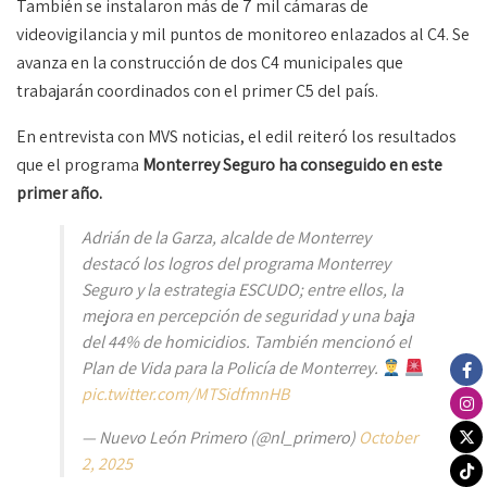
También se instalaron más de 7 mil cámaras de
videovigilancia y mil puntos de monitoreo enlazados al C4. Se
avanza en la construcción de dos C4 municipales que
trabajarán coordinados con el primer C5 del país.
En entrevista con MVS noticias, el edil reiteró los resultados
que el programa
Monterrey Seguro ha conseguido en este
primer año.
Adrián de la Garza, alcalde de Monterrey
destacó los logros del programa Monterrey
Seguro y la estrategia ESCUDO; entre ellos, la
mejora en percepción de seguridad y una baja
del 44% de homicidios. También mencionó el
Plan de Vida para la Policía de Monterrey.
pic.twitter.com/MTSidfmnHB
— Nuevo León Primero (@nl_primero)
October
2, 2025