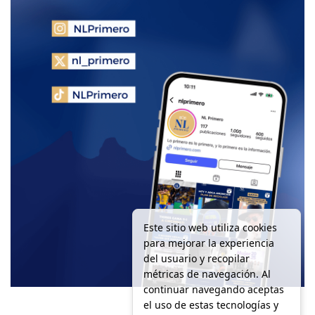
Este sitio web utiliza cookies
para mejorar la experiencia
del usuario y recopilar
métricas de navegación. Al
continuar navegando aceptas
el uso de estas tecnologías y