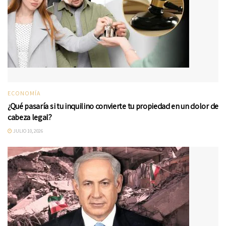
ECONOMÍA
¿Qué pasaría si tu inquilino convierte tu propiedad en un dolor de
cabeza legal?
JULIO 10, 2026