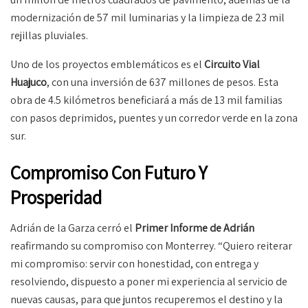
modernización de 57 mil luminarias y la limpieza de 23 mil
rejillas pluviales.
Uno de los proyectos emblemáticos es el
Circuito Vial
Huajuco
, con una inversión de 637 millones de pesos. Esta
obra de 4.5 kilómetros beneficiará a más de 13 mil familias
con pasos deprimidos, puentes y un corredor verde en la zona
sur.
Compromiso Con Futuro Y
Prosperidad
Adrián de la Garza cerró el
Primer Informe de Adrián
reafirmando su compromiso con Monterrey. “Quiero reiterar
mi compromiso: servir con honestidad, con entrega y
resolviendo, dispuesto a poner mi experiencia al servicio de
nuevas causas, para que juntos recuperemos el destino y la