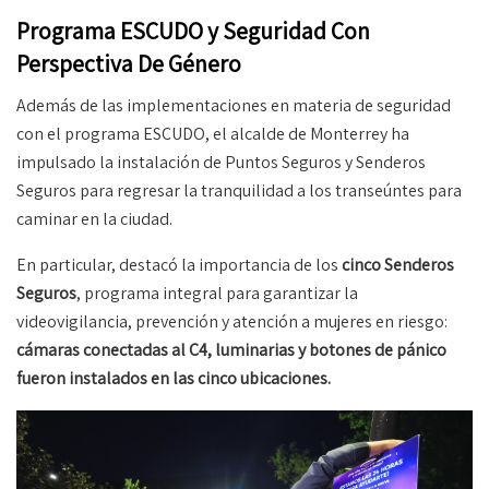
Programa ESCUDO y Seguridad Con
Perspectiva De Género
Además de las implementaciones en materia de seguridad
con el programa ESCUDO, el alcalde de Monterrey ha
impulsado la instalación de Puntos Seguros y Senderos
Seguros para regresar la tranquilidad a los transeúntes para
caminar en la ciudad.
En particular, destacó la importancia de los
cinco Senderos
Seguros
, programa integral para garantizar la
videovigilancia, prevención y atención a mujeres en riesgo:
cámaras conectadas al C4, luminarias y botones de pánico
fueron instalados en las cinco ubicaciones.