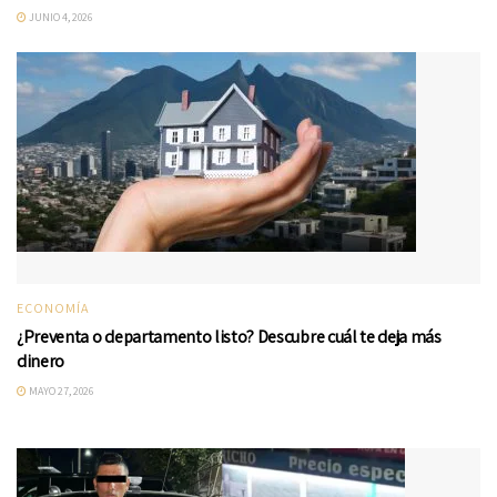
JUNIO 4, 2026
ECONOMÍA
¿Preventa o departamento listo? Descubre cuál te deja más
dinero
MAYO 27, 2026