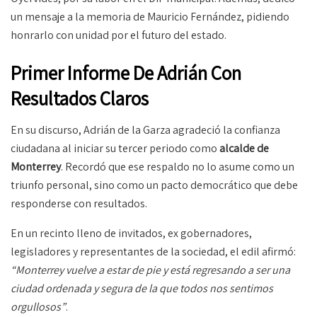
un mensaje a la memoria de Mauricio Fernández, pidiendo
honrarlo con unidad por el futuro del estado.
Primer Informe De Adrián Con
Resultados Claros
En su discurso, Adrián de la Garza agradeció la confianza
ciudadana al iniciar su tercer periodo como
alcalde de
Monterrey
. Recordó que ese respaldo no lo asume como un
triunfo personal, sino como un pacto democrático que debe
responderse con resultados.
En un recinto lleno de invitados, ex gobernadores,
legisladores y representantes de la sociedad, el edil afirmó:
“Monterrey vuelve a estar de pie y está regresando a ser una
ciudad ordenada y segura de la que todos nos sentimos
orgullosos”
.