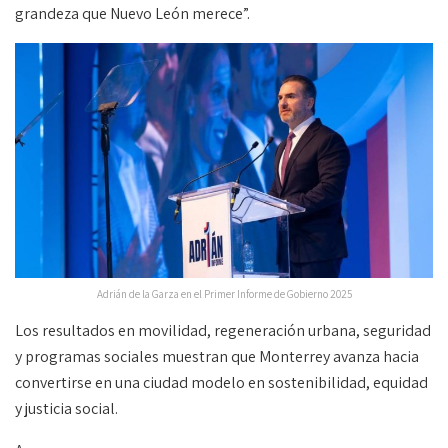
grandeza que Nuevo León merece”.
Adrián de la Garza en el Primer Informe de Gobierno 2025
Los resultados en movilidad, regeneración urbana, seguridad
y programas sociales muestran que Monterrey avanza hacia
convertirse en una ciudad modelo en sostenibilidad, equidad
y justicia social.