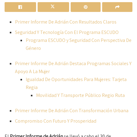
Primer Informe De Adrián Con Resultados Claros
Seguridad Y Tecnología Con El Programa ESCUDO
Programa ESCUDO y Seguridad Con Perspectiva De
Género
Primer Informe De Adrián Destaca Programas Sociales Y
Apoyo A La Mujer
Igualdad De Oportunidades Para Mujeres: Tarjeta
Regia
Movilidad Y Transporte Público Regio Ruta
Primer Informe De Adrián Con Transformación Urbana
Compromiso Con Futuro Y Prosperidad
El
Primer Informe de Adrián
se llevó a cabo el 30 de