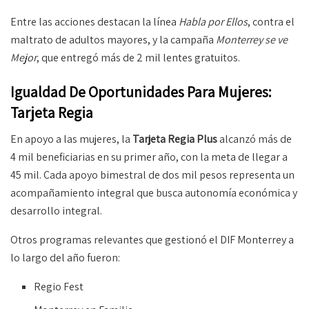
Entre las acciones destacan la línea
Habla por Ellos
, contra el
maltrato de adultos mayores, y la campaña
Monterrey se ve
Mejor
, que entregó más de 2 mil lentes gratuitos.
Igualdad De Oportunidades Para Mujeres:
Tarjeta Regia
En apoyo a las mujeres, la
Tarjeta Regia Plus
alcanzó más de
4 mil beneficiarias en su primer año, con la meta de llegar a
45 mil. Cada apoyo bimestral de dos mil pesos representa un
acompañamiento integral que busca autonomía económica y
desarrollo integral.
Otros programas relevantes que gestionó el DIF Monterrey a
lo largo del año fueron:
Regio Fest