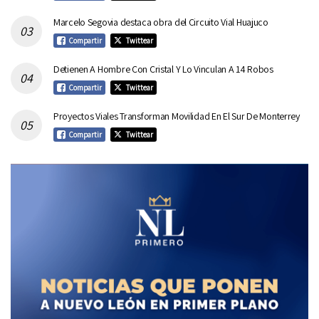
Marcelo Segovia destaca obra del Circuito Vial Huajuco
Compartir
Twittear
Detienen A Hombre Con Cristal Y Lo Vinculan A 14 Robos
Compartir
Twittear
Proyectos Viales Transforman Movilidad En El Sur De Monterrey
Compartir
Twittear