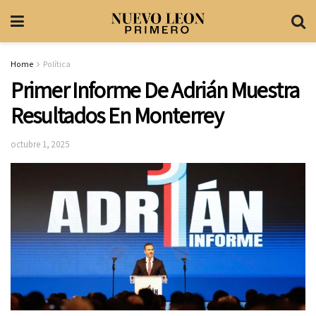
Home
Política
Primer Informe De Adrián Muestra
Resultados En Monterrey
octubre 1, 2025