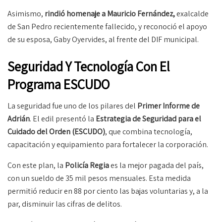
Asimismo,
rindió homenaje a Mauricio Fernández,
exalcalde
de San Pedro recientemente fallecido, y reconoció el apoyo
de su esposa, Gaby Oyervides, al frente del DIF municipal.
Seguridad Y Tecnología Con El
Programa ESCUDO
La seguridad fue uno de los pilares del
Primer Informe de
Adrián
. El edil presentó la
Estrategia de Seguridad para el
Cuidado del Orden (ESCUDO)
, que combina tecnología,
capacitación y equipamiento para fortalecer la corporación.
Con este plan, la
Policía Regia
es la mejor pagada del país,
con un sueldo de 35 mil pesos mensuales. Esta medida
permitió reducir en 88 por ciento las bajas voluntarias y, a la
par, disminuir las cifras de delitos.