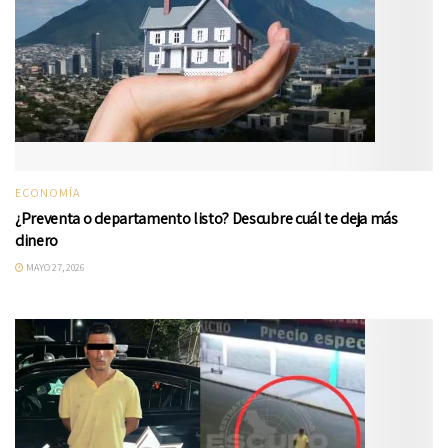
ECONOMÍA
¿Preventa o departamento listo? Descubre cuál te deja más
dinero
MAYO 27, 2026