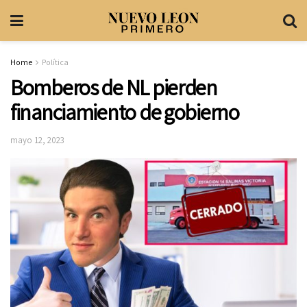
Home
Política
Bomberos de NL pierden
financiamiento de gobierno
mayo 12, 2023