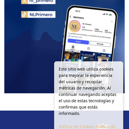
Este sitio web utiliza cookies
para mejorar la experiencia
del usuario y recopilar
métricas de navegación. Al
continuar navegando aceptas
el uso de estas tecnologías y
confirmas que estás
informado.
Política de Cookies
Política de