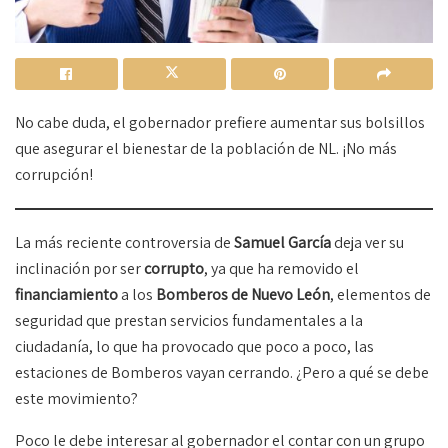
No cabe duda, el gobernador prefiere aumentar sus bolsillos
que asegurar el bienestar de la población de NL. ¡No más
corrupción!
La más reciente controversia de
Samuel García
deja ver su
inclinación por ser
corrupto
, ya que ha removido el
financiamiento
a los
Bomberos de Nuevo León
, elementos de
seguridad que prestan servicios fundamentales a la
ciudadanía, lo que ha provocado que poco a poco, las
estaciones de Bomberos vayan cerrando. ¿Pero a qué se debe
este movimiento?
Poco le debe interesar al gobernador el contar con un grupo