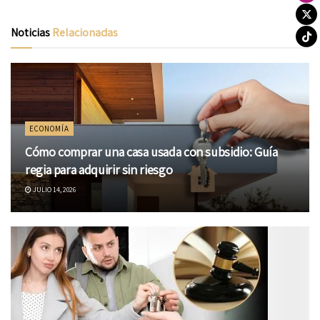
Noticias
Relacionadas
ECONOMÍA
Cómo comprar una casa usada con subsidio: Guía
regia para adquirir sin riesgo
JULIO 14, 2026