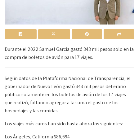
Durante el 2022 Samuel García gastó 343 mil pesos solo en la
compra de boletos de avión para 17 viajes.
Según datos de la Plataforma Nacional de Transparencia, el
gobernador de Nuevo León gastó 343 mil pesos del erario
público solamente en los boletos de avión de los 17 viajes
que realizó, faltando agregar a la suma el gasto de los
hospedajes y las comidas.
Los viajes más caros han sido hasta ahora los siguientes:
Los Ángeles, California $86,694