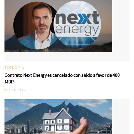
ECONOMÍA
Contrato Next Energy es cancelado con saldo a favor de 400
MDP
JUNIO 4, 2026