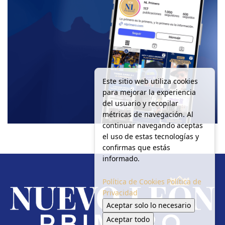
Este sitio web utiliza cookies
para mejorar la experiencia
del usuario y recopilar
métricas de navegación. Al
continuar navegando aceptas
el uso de estas tecnologías y
confirmas que estás
informado.
Política de Cookies
Política de
Privacidad
Aceptar solo lo necesario
Aceptar todo