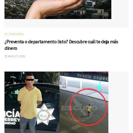
ECONOMÍA
¿Preventa o departamento listo? Descubre cuál te deja más
dinero
MAYO 27, 2026