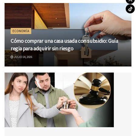
ECONOMÍA
Cómo comprar una casa usada con subsidio: Guía
regia para adquirir sin riesgo
JULIO 14, 2026