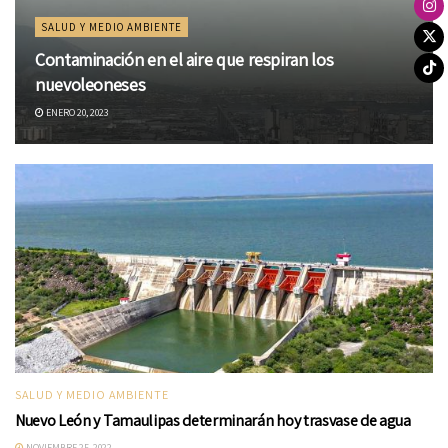
SALUD Y MEDIO AMBIENTE
Contaminación en el aire que respiran los
nuevoleoneses
ENERO 20, 2023
SALUD Y MEDIO AMBIENTE
Nuevo León y Tamaulipas determinarán hoy trasvase de agua
NOVIEMBRE 25, 2022