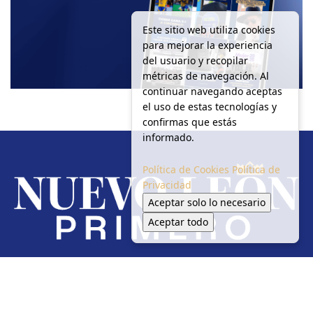
Este sitio web utiliza cookies
para mejorar la experiencia
del usuario y recopilar
métricas de navegación. Al
continuar navegando aceptas
el uso de estas tecnologías y
confirmas que estás
informado.
Política de Cookies
Política de
Privacidad
Aceptar solo lo necesario
Aceptar todo
Redes Sociales