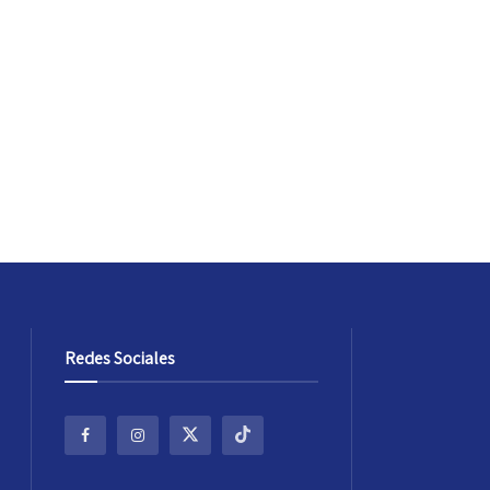
Redes Sociales