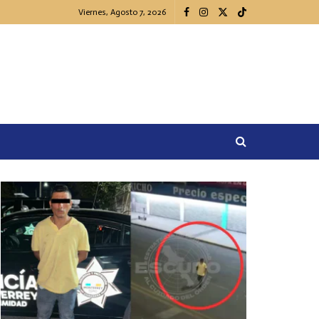
Viernes, Agosto 7, 2026