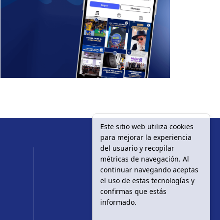
Este sitio web utiliza cookies
para mejorar la experiencia
del usuario y recopilar
métricas de navegación. Al
continuar navegando aceptas
el uso de estas tecnologías y
confirmas que estás
informado.