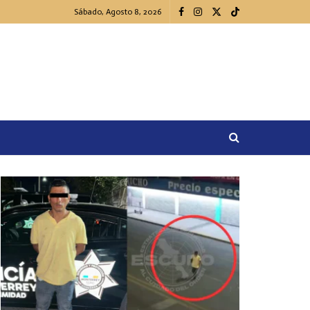
Sábado, Agosto 8, 2026