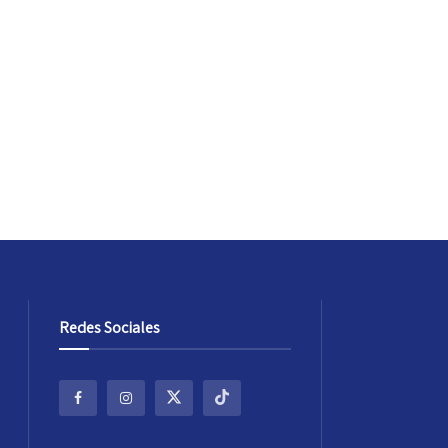
Redes Sociales