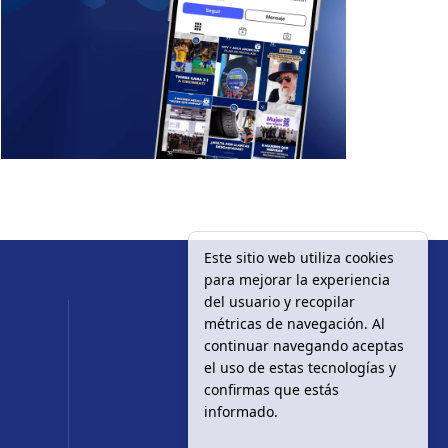
Este sitio web utiliza cookies
para mejorar la experiencia
del usuario y recopilar
métricas de navegación. Al
continuar navegando aceptas
el uso de estas tecnologías y
confirmas que estás
informado.