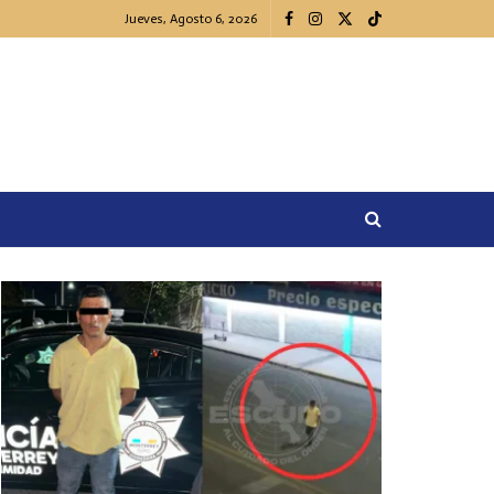
Jueves, Agosto 6, 2026