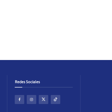
Redes Sociales