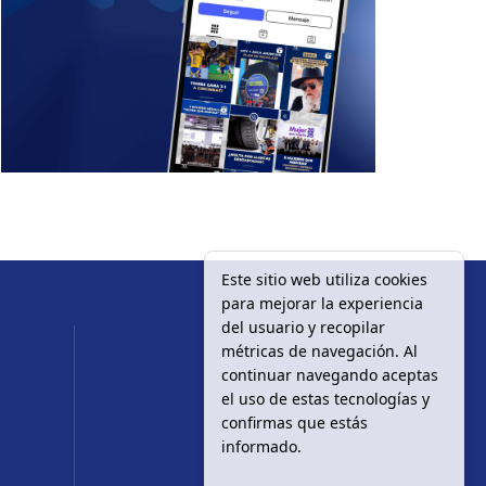
Este sitio web utiliza cookies
para mejorar la experiencia
del usuario y recopilar
métricas de navegación. Al
continuar navegando aceptas
el uso de estas tecnologías y
confirmas que estás
informado.