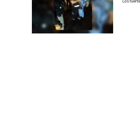
Los fuert