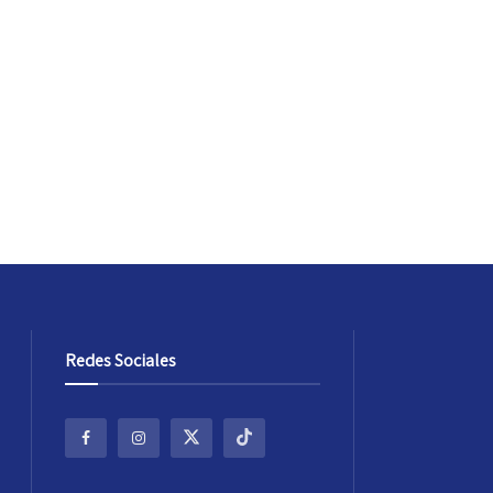
Redes Sociales