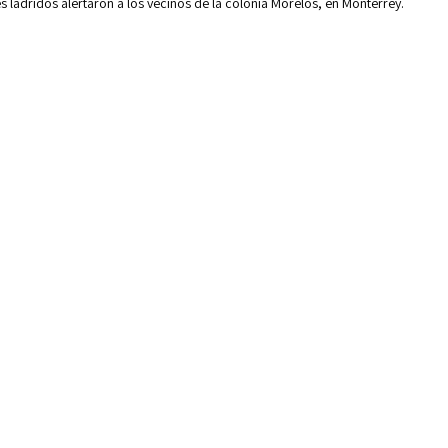
es ladridos alertaron a los vecinos de la colonia Morelos, en Monterrey.