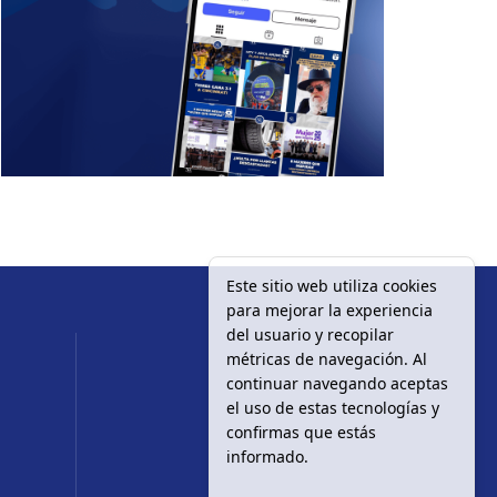
Este sitio web utiliza cookies
para mejorar la experiencia
del usuario y recopilar
métricas de navegación. Al
continuar navegando aceptas
el uso de estas tecnologías y
confirmas que estás
informado.