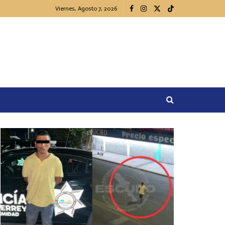
Viernes, Agosto 7, 2026