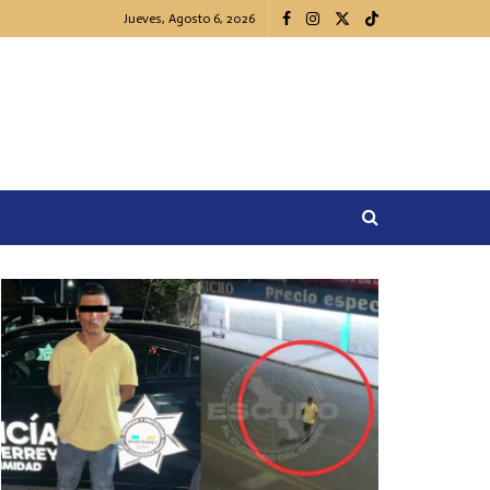
Jueves, Agosto 6, 2026