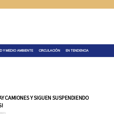
D Y MEDIO AMBIENTE
CIRCULACIÓN
EN TENDENCIA
AY CAMIONES Y SIGUEN SUSPENDIENDO
S!
 2023