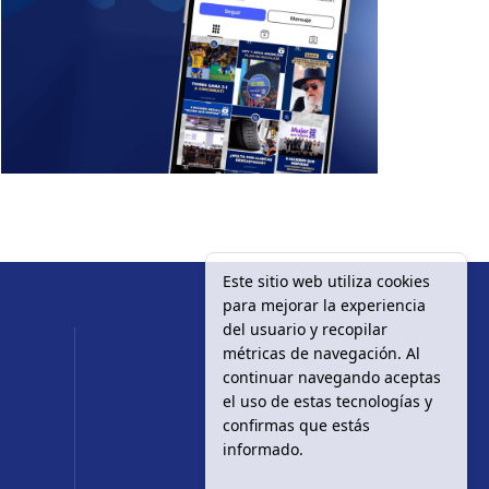
Este sitio web utiliza cookies
para mejorar la experiencia
del usuario y recopilar
métricas de navegación. Al
continuar navegando aceptas
el uso de estas tecnologías y
confirmas que estás
informado.