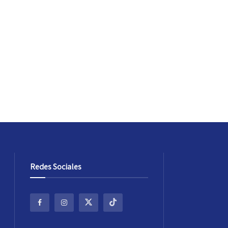
Redes Sociales