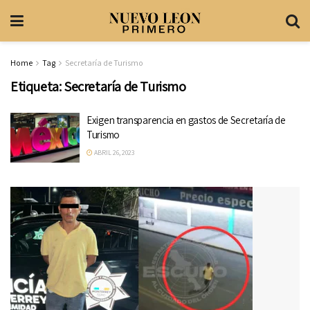
Home
Tag
Secretaría de Turismo
Etiqueta:
Secretaría de Turismo
Exigen transparencia en gastos de Secretaría de
Turismo
ABRIL 26, 2023