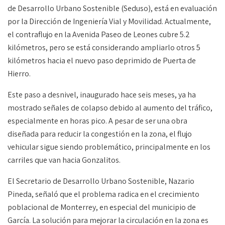
de Desarrollo Urbano Sostenible (Seduso), está en evaluación
por la Dirección de Ingeniería Vial y Movilidad. Actualmente,
el contraflujo en la Avenida Paseo de Leones cubre 5.2
kilómetros, pero se está considerando ampliarlo otros 5
kilómetros hacia el nuevo paso deprimido de Puerta de
Hierro.
Este paso a desnivel, inaugurado hace seis meses, ya ha
mostrado señales de colapso debido al aumento del tráfico,
especialmente en horas pico. A pesar de ser una obra
diseñada para reducir la congestión en la zona, el flujo
vehicular sigue siendo problemático, principalmente en los
carriles que van hacia Gonzalitos.
El Secretario de Desarrollo Urbano Sostenible, Nazario
Pineda, señaló que el problema radica en el crecimiento
poblacional de Monterrey, en especial del municipio de
García. La solución para mejorar la circulación en la zona es