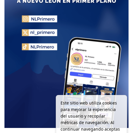
Este sitio web utiliza cookies
para mejorar la experiencia
del usuario y recopilar
métricas de navegación. Al
continuar navegando aceptas