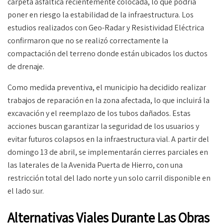
carpeta asfáltica recientemente colocada, lo que podría
poner en riesgo la estabilidad de la infraestructura. Los
estudios realizados con Geo-Radar y Resistividad Eléctrica
confirmaron que no se realizó correctamente la
compactación del terreno donde están ubicados los ductos
de drenaje.
Como medida preventiva, el municipio ha decidido realizar
trabajos de reparación en la zona afectada, lo que incluirá la
excavación y el reemplazo de los tubos dañados. Estas
acciones buscan garantizar la seguridad de los usuarios y
evitar futuros colapsos en la infraestructura vial. A partir del
domingo 13 de abril, se implementarán cierres parciales en
las laterales de la Avenida Puerta de Hierro, con una
restricción total del lado norte y un solo carril disponible en
el lado sur.
Alternativas Viales Durante Las Obras