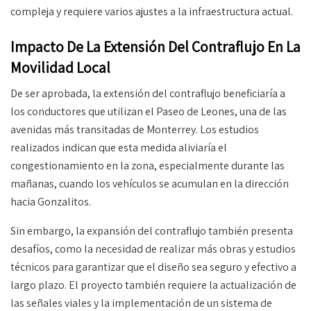
compleja y requiere varios ajustes a la infraestructura actual.
Impacto De La Extensión Del Contraflujo En La
Movilidad Local
De ser aprobada, la extensión del contraflujo beneficiaría a
los conductores que utilizan el Paseo de Leones, una de las
avenidas más transitadas de Monterrey. Los estudios
realizados indican que esta medida aliviaría el
congestionamiento en la zona, especialmente durante las
mañanas, cuando los vehículos se acumulan en la dirección
hacia Gonzalitos.
Sin embargo, la expansión del contraflujo también presenta
desafíos, como la necesidad de realizar más obras y estudios
técnicos para garantizar que el diseño sea seguro y efectivo a
largo plazo. El proyecto también requiere la actualización de
las señales viales y la implementación de un sistema de