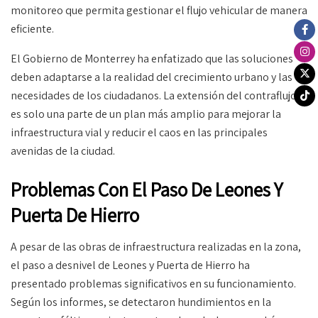
monitoreo que permita gestionar el flujo vehicular de manera
eficiente.
El Gobierno de Monterrey ha enfatizado que las soluciones
deben adaptarse a la realidad del crecimiento urbano y las
necesidades de los ciudadanos. La extensión del contraflujo
es solo una parte de un plan más amplio para mejorar la
infraestructura vial y reducir el caos en las principales
avenidas de la ciudad.
Problemas Con El Paso De Leones Y
Puerta De Hierro
A pesar de las obras de infraestructura realizadas en la zona,
el paso a desnivel de Leones y Puerta de Hierro ha
presentado problemas significativos en su funcionamiento.
Según los informes, se detectaron hundimientos en la