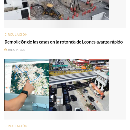
CIRCULACIÓN
Demolición de las casas en la rotonda de Leones avanza rápido
JULIO 24, 2026
CIRCULACIÓN