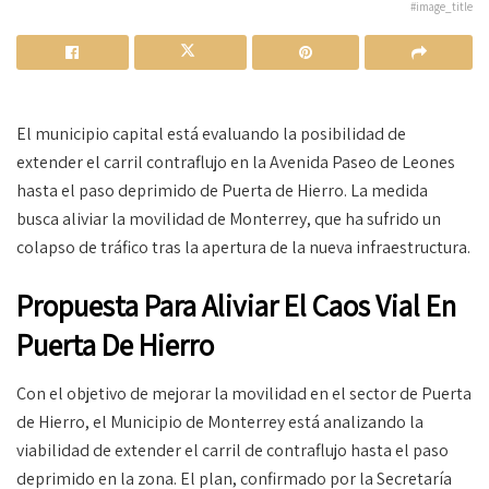
#image_title
El municipio capital está evaluando la posibilidad de
extender el carril contraflujo en la Avenida Paseo de Leones
hasta el paso deprimido de Puerta de Hierro. La medida
busca aliviar la movilidad de Monterrey, que ha sufrido un
colapso de tráfico tras la apertura de la nueva infraestructura.
Propuesta Para Aliviar El Caos Vial En
Puerta De Hierro
Con el objetivo de mejorar la movilidad en el sector de Puerta
de Hierro, el Municipio de Monterrey está analizando la
viabilidad de extender el carril de contraflujo hasta el paso
deprimido en la zona. El plan, confirmado por la Secretaría