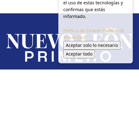
el uso de estas tecnologías y
confirmas que estás
informado.
Política de Cookies
Política de
Privacidad
Aceptar solo lo necesario
Aceptar todo
Redes Sociales
Inicio
Local
Seguridad
Política