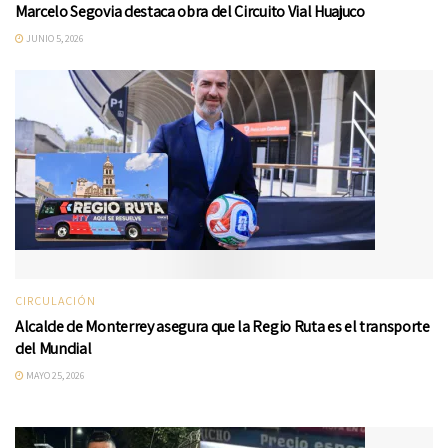
Marcelo Segovia destaca obra del Circuito Vial Huajuco
JUNIO 5, 2026
CIRCULACIÓN
Alcalde de Monterrey asegura que la Regio Ruta es el transporte
del Mundial
MAYO 25, 2026