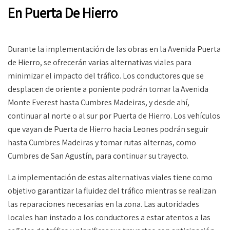
En Puerta De Hierro
Durante la implementación de las obras en la Avenida Puerta
de Hierro, se ofrecerán varias alternativas viales para
minimizar el impacto del tráfico. Los conductores que se
desplacen de oriente a poniente podrán tomar la Avenida
Monte Everest hasta Cumbres Madeiras, y desde ahí,
continuar al norte o al sur por Puerta de Hierro. Los vehículos
que vayan de Puerta de Hierro hacia Leones podrán seguir
hasta Cumbres Madeiras y tomar rutas alternas, como
Cumbres de San Agustín, para continuar su trayecto.
La implementación de estas alternativas viales tiene como
objetivo garantizar la fluidez del tráfico mientras se realizan
las reparaciones necesarias en la zona. Las autoridades
locales han instado a los conductores a estar atentos a las