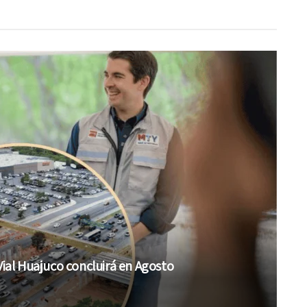
Vial Huajuco concluirá en Agosto