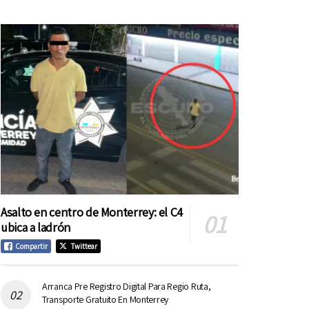
Asalto en centro de Monterrey: el C4
ubica a ladrón
Compartir
Twittear
Arranca Pre Registro Digital Para Regio Ruta,
Transporte Gratuito En Monterrey