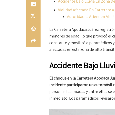
Accidente Bajo Lluvia En Zona De
Vialidad Afectada En Carretera 
Autoridades Atienden Afec
La Carretera Apodaca Juárez registró 
menores de edad, lo que provocó el cier
constante y movilizó a paramédicos y
afectadas en esta zona de alto tránsit
Accidente Bajo Lluv
El choque en la Carretera Apodaca Juá
incidente participaron un automóvil r
personas lesionadas y entre ellas se
inmediato. Los paramédicos revisaron