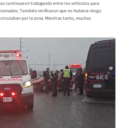
s continuaron trabajando entre los vehículos para
lesionados. También verificaron que no hubiera riesgo
 circulaban por la zona. Mientras tanto, muchos