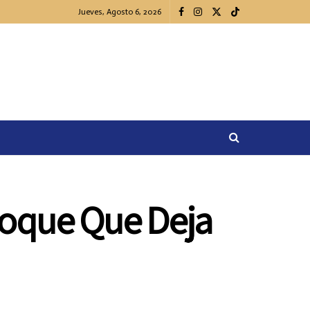
Jueves, Agosto 6, 2026
hoque Que Deja