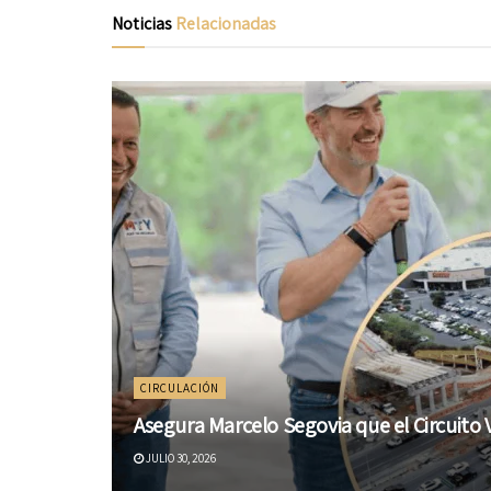
Noticias
Relacionadas
CIRCULACIÓN
Asegura Marcelo Segovia que el Circuito 
JULIO 30, 2026