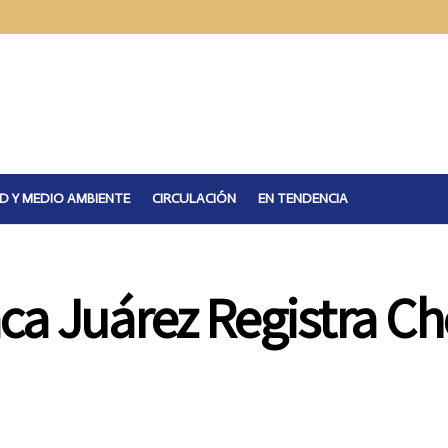
D Y MEDIO AMBIENTE
CIRCULACIÓN
EN TENDENCIA
ca Juárez Registra C