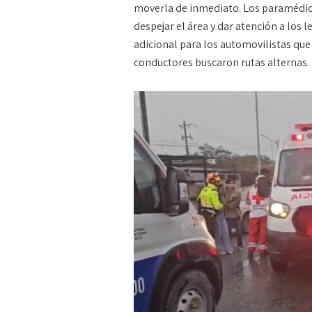
moverla de inmediato. Los paramédico
despejar el área y dar atención a los 
adicional para los automovilistas que
conductores buscaron rutas alternas.