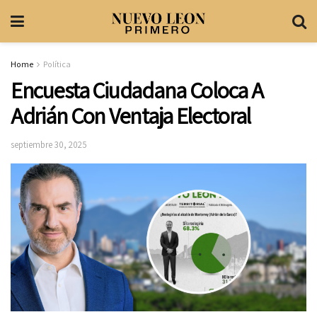
Home
Política
Encuesta Ciudadana Coloca A
Adrián Con Ventaja Electoral
septiembre 30, 2025