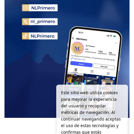
Este sitio web utiliza cookies
para mejorar la experiencia
del usuario y recopilar
métricas de navegación. Al
continuar navegando aceptas
el uso de estas tecnologías y
confirmas que estás