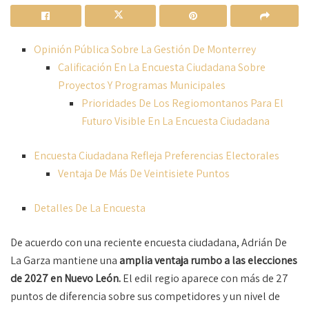
Opinión Pública Sobre La Gestión De Monterrey
Calificación En La Encuesta Ciudadana Sobre
Proyectos Y Programas Municipales
Prioridades De Los Regiomontanos Para El
Futuro Visible En La Encuesta Ciudadana
Encuesta Ciudadana Refleja Preferencias Electorales
Ventaja De Más De Veintisiete Puntos
Detalles De La Encuesta
De acuerdo con una reciente encuesta ciudadana, Adrián De
La Garza mantiene una
amplia ventaja rumbo a las elecciones
de 2027 en Nuevo León.
El edil regio aparece con más de 27
puntos de diferencia sobre sus competidores y un nivel de