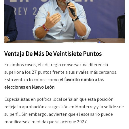
Ventaja De Más De Veintisiete Puntos
En ambos casos, el edil regio conserva una diferencia
superior a los 27 puntos frente a sus rivales más cercanos.
Esta ventaja lo coloca como
el favorito rumbo a las
elecciones en Nuevo León
.
Especialistas en política local señalan que esta posición
refleja la aprobación a su gestión en Monterrey y la solidez de
su perfil. Sin embargo, advierten que el escenario puede
modificarse a medida que se acerque 2027.