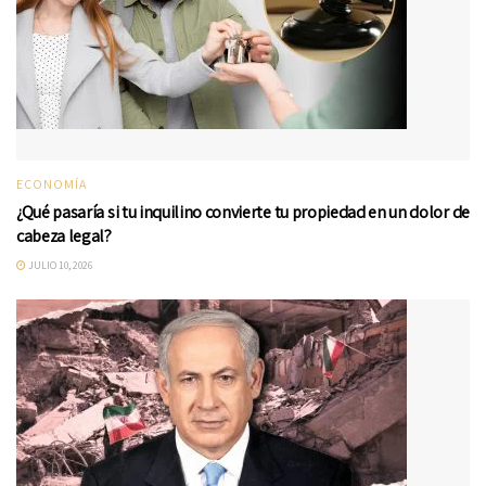
ECONOMÍA
¿Qué pasaría si tu inquilino convierte tu propiedad en un dolor de
cabeza legal?
JULIO 10, 2026