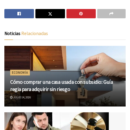
Noticias
Relacionadas
ECONOMÍA
Cómo comprar una casa usada con subsidio: Guía
regia para adquirir sin riesgo
JULIO 14, 2026