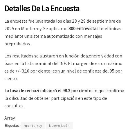
Detalles De La Encuesta
La encuesta fue levantada los días 28 y 29 de septiembre de
2025 en Monterrey. Se aplicaron
800 entrevistas
telefónicas
mediante un sistema automatizado con mensajes
pregrabados.
Los resultados se ajustaron en función de género y edad con
base en la lista nominal del INE. El margen de error máximo
es de +/- 3.10 por ciento, con un nivel de confianza del 95 por
ciento.
La tasa de rechazo alcanzó el 98.3 por ciento
, lo que confirma
la dificultad de obtener participación en este tipo de
consultas.
Array
Etiquetas:
monterrey
Nuevo León