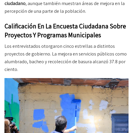
ciudadano
, aunque también muestran áreas de mejora en la
percepción de una parte de la población.
Calificación En La Encuesta Ciudadana Sobre
Proyectos Y Programas Municipales
Los entrevistados otorgaron cinco estrellas a distintos
proyectos de gobierno. La mejora en servicios públicos como
alumbrado, bacheo y recolección de basura alcanzó 37.8 por
ciento.