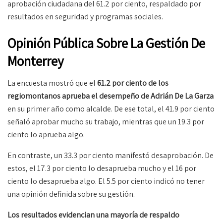
aprobación ciudadana del 61.2 por ciento, respaldado por
resultados en seguridad y programas sociales.
Opinión Pública Sobre La Gestión De
Monterrey
La encuesta mostró que el
61.2 por ciento de los
regiomontanos aprueba el desempeño de Adrián De La Garza
en su primer año como alcalde. De ese total, el 41.9 por ciento
señaló aprobar mucho su trabajo, mientras que un 19.3 por
ciento lo aprueba algo.
En contraste, un 33.3 por ciento manifestó desaprobación. De
estos, el 17.3 por ciento lo desaprueba mucho y el 16 por
ciento lo desaprueba algo. El 5.5 por ciento indicó no tener
una opinión definida sobre su gestión.
Los resultados evidencian una mayoría de respaldo