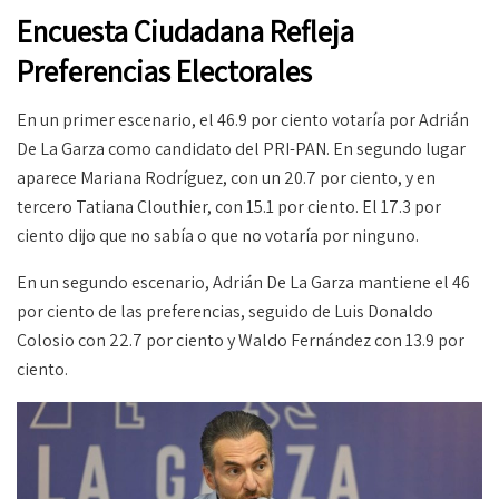
Encuesta Ciudadana Refleja
Preferencias Electorales
En un primer escenario, el 46.9 por ciento votaría por Adrián
De La Garza como candidato del PRI-PAN. En segundo lugar
aparece Mariana Rodríguez, con un 20.7 por ciento, y en
tercero Tatiana Clouthier, con 15.1 por ciento. El 17.3 por
ciento dijo que no sabía o que no votaría por ninguno.
En un segundo escenario, Adrián De La Garza mantiene el 46
por ciento de las preferencias, seguido de Luis Donaldo
Colosio con 22.7 por ciento y Waldo Fernández con 13.9 por
ciento.