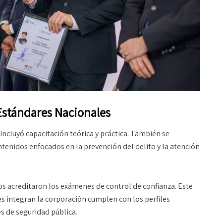
Estándares Nacionales
incluyó capacitación teórica y práctica. También se
ntenidos enfocados en la prevención del delito y la atención
s acreditaron los exámenes de control de confianza. Este
s integran la corporación cumplen con los perfiles
 de seguridad pública.