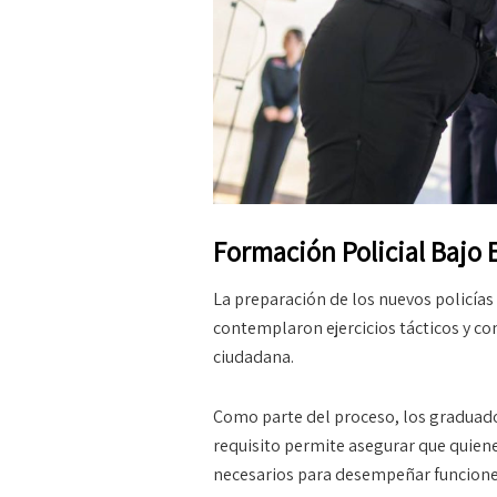
Formación Policial Bajo 
La preparación de los nuevos policías 
contemplaron ejercicios tácticos y co
ciudadana.
Como parte del proceso, los graduado
requisito permite asegurar que quiene
necesarios para desempeñar funciones