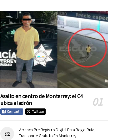
Asalto en centro de Monterrey: el C4
ubica a ladrón
Compartir
Twittear
Arranca Pre Registro Digital Para Regio Ruta,
Transporte Gratuito En Monterrey