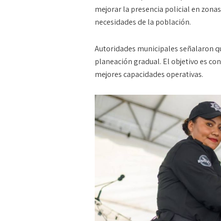
mejorar la presencia policial en zona
necesidades de la población.
Autoridades municipales señalaron q
planeación gradual. El objetivo es con
mejores capacidades operativas.