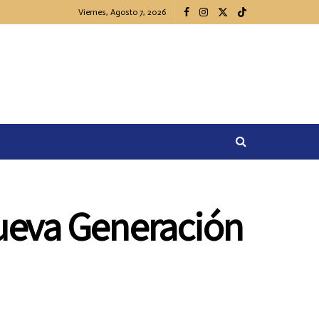
Viernes, Agosto 7, 2026
ueva Generación