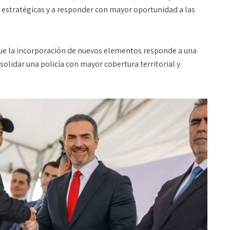
s estratégicas y a responder con mayor oportunidad a las
ue la incorporación de nuevos elementos responde a una
solidar una policía con mayor cobertura territorial y