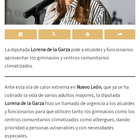
La diputada
Lorena de la Garza
pide a alcaldes y funcionarios
aprovechar los gimnasios y centros comunitarios
climatizados.
Ante esta ola de calor extrema en
Nuevo León
, que ya se ha
cobrado la vida de varios adultos mayores, la diputada
Lorena de la Garza
hizo un llamado de urgencia a los alcaldes
y funcionarios para que utilicen tanto los gimnasios como los
centros comunitarios climatizados como albergues, dando
prioridad a personas vulnerables y con necesidades
especiales.