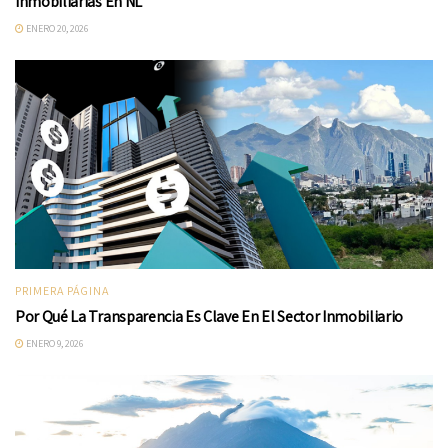
Inmobiliarias En NL
ENERO 20, 2026
PRIMERA PÁGINA
Por Qué La Transparencia Es Clave En El Sector Inmobiliario
ENERO 9, 2026