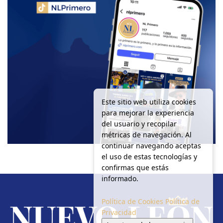
Este sitio web utiliza cookies
para mejorar la experiencia
del usuario y recopilar
métricas de navegación. Al
continuar navegando aceptas
el uso de estas tecnologías y
confirmas que estás
informado.
Política de Cookies
Política de
Privacidad