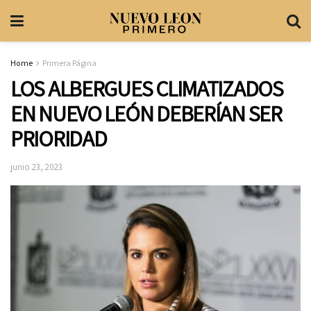
Home
Primera Página
LOS ALBERGUES CLIMATIZADOS
EN NUEVO LEÓN DEBERÍAN SER
PRIORIDAD
junio 23, 2023