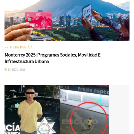
PRIMERA PÁGINA
Monterrey 2025: Programas Sociales, Movilidad E
Infraestructura Urbana
ENERO 2, 2026