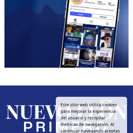
Este sitio web utiliza cookies
para mejorar la experiencia
del usuario y recopilar
métricas de navegación. Al
continuar navegando aceptas