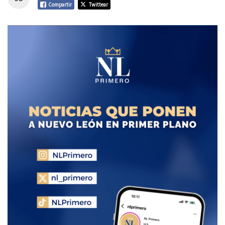
Compartir
Twittear