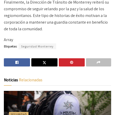
Finalmente, la Dirección de Tránsito de Monterrey reiteró su
compromiso de seguir velando por la paz y la salud de los
regiomontanos. Este tipo de historias de éxito motivan a la
corporación a mantener una guardia constante en beneficio
de toda la comunidad.
Array
Etiquetas:
Seguridad Monterrey
Noticias
Relacionadas
SEGURIDAD