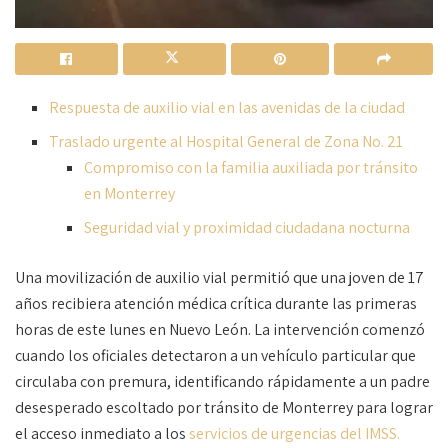
Respuesta de auxilio vial en las avenidas de la ciudad
Traslado urgente al Hospital General de Zona No. 21
Compromiso con la familia auxiliada por tránsito
en Monterrey
Seguridad vial y proximidad ciudadana nocturna
Una movilización de auxilio vial permitió que una joven de 17
años recibiera atención médica crítica durante las primeras
horas de este lunes en Nuevo León. La intervención comenzó
cuando los oficiales detectaron a un vehículo particular que
circulaba con premura, identificando rápidamente a un padre
desesperado escoltado por tránsito de Monterrey para lograr
el acceso inmediato a los
servicios de urgencias del IMSS.