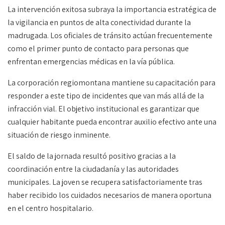
La intervención exitosa subraya la importancia estratégica de
la vigilancia en puntos de alta conectividad durante la
madrugada. Los oficiales de tránsito actúan frecuentemente
como el primer punto de contacto para personas que
enfrentan emergencias médicas en la vía pública.
La corporación regiomontana mantiene su capacitación para
responder a este tipo de incidentes que van más allá de la
infracción vial. El objetivo institucional es garantizar que
cualquier habitante pueda encontrar auxilio efectivo ante una
situación de riesgo inminente.
El saldo de la jornada resultó positivo gracias a la
coordinación entre la ciudadanía y las autoridades
municipales. La joven se recupera satisfactoriamente tras
haber recibido los cuidados necesarios de manera oportuna
en el centro hospitalario.