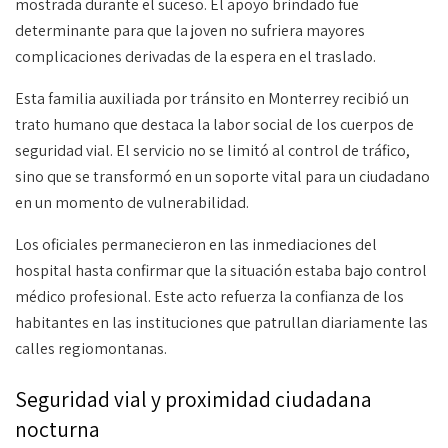
mostrada durante el suceso. El apoyo brindado fue
determinante para que la joven no sufriera mayores
complicaciones derivadas de la espera en el traslado.
Esta familia auxiliada por tránsito en Monterrey recibió un
trato humano que destaca la labor social de los cuerpos de
seguridad vial. El servicio no se limitó al control de tráfico,
sino que se transformó en un soporte vital para un ciudadano
en un momento de vulnerabilidad.
Los oficiales permanecieron en las inmediaciones del
hospital hasta confirmar que la situación estaba bajo control
médico profesional. Este acto refuerza la confianza de los
habitantes en las instituciones que patrullan diariamente las
calles regiomontanas.
Seguridad vial y proximidad ciudadana
nocturna