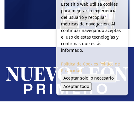
Este sitio web utiliza cookies
para mejorar la experiencia
del usuario y recopilar
métricas de navegación. Al
continuar navegando aceptas
el uso de estas tecnologías y
confirmas que estás
informado.
Política de Cookies
Política de
Privacidad
Aceptar solo lo necesario
Aceptar todo
Redes Sociales