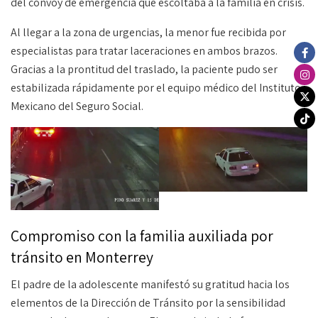
del convoy de emergencia que escoltaba a la familia en crisis.
Al llegar a la zona de urgencias, la menor fue recibida por
especialistas para tratar laceraciones en ambos brazos.
Gracias a la prontitud del traslado, la paciente pudo ser
estabilizada rápidamente por el equipo médico del Instituto
Mexicano del Seguro Social.
Compromiso con la familia auxiliada por
tránsito en Monterrey
El padre de la adolescente manifestó su gratitud hacia los
elementos de la Dirección de Tránsito por la sensibilidad