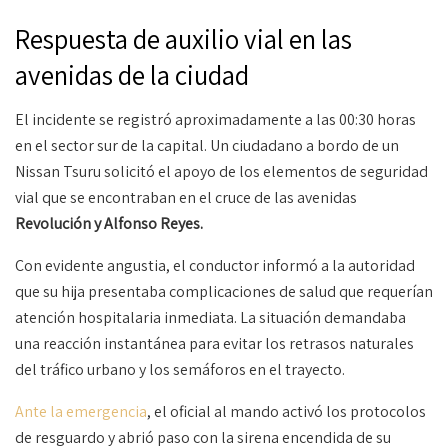
Respuesta de auxilio vial en las
avenidas de la ciudad
El incidente se registró aproximadamente a las 00:30 horas
en el sector sur de la capital. Un ciudadano a bordo de un
Nissan Tsuru solicitó el apoyo de los elementos de seguridad
vial que se encontraban en el cruce de las avenidas
Revolución y Alfonso Reyes.
Con evidente angustia, el conductor informó a la autoridad
que su hija presentaba complicaciones de salud que requerían
atención hospitalaria inmediata. La situación demandaba
una reacción instantánea para evitar los retrasos naturales
del tráfico urbano y los semáforos en el trayecto.
Ante la emergencia
, el oficial al mando activó los protocolos
de resguardo y abrió paso con la sirena encendida de su