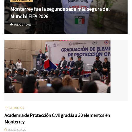
Monterrey fue la segunda sede más segura del
Mundial FIFA 2026
JULIO 27, 2026
SEGURIDAD
Academia de Protección Civil gradúa a 30 elementos en
Monterrey
JUNIO 29, 2026