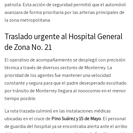
patrulla. Esta acción de seguridad permitió que el automóvil
avanzara de forma prioritaria por las arterias principales de
la zona metropolitana.
Traslado urgente al Hospital General
de Zona No. 21
El operativo de acompañamiento se desplegó con precisión
técnica a través de diversos sectores de Monterrey. La
prioridad de los agentes fue mantener una velocidad
constante y segura para que el padre desesperado escoltado
por tránsito de Monterrey llegara al nosocomio en el menor
tiempo posible.
La ruta trazada culminó en las instalaciones médicas
ubicadas en el cruce de
Pino Suárez y 15 de Mayo
. El personal
de guardia del hospital ya se encontraba alerta ante el arribo