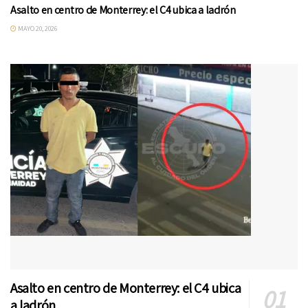
Asalto en centro de Monterrey: el C4 ubica a ladrón
MAYO 20, 2026
Asalto en centro de Monterrey: el C4 ubica
a ladrón