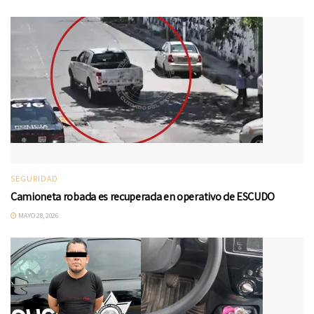
SEGURIDAD
Camioneta robada es recuperada en operativo de ESCUDO
MAYO 28, 2026