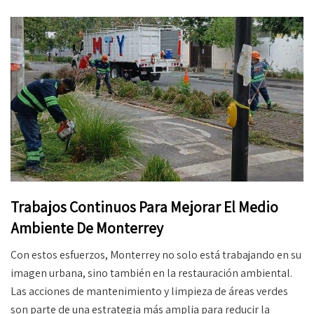
Trabajos Continuos Para Mejorar El Medio
Ambiente De Monterrey
Con estos esfuerzos, Monterrey no solo está trabajando en su
imagen urbana, sino también en la restauración ambiental.
Las acciones de mantenimiento y limpieza de áreas verdes
son parte de una estrategia más amplia para reducir la