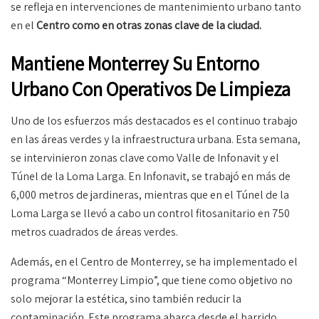
se refleja en intervenciones de mantenimiento urbano tanto
en el
Centro como en otras zonas clave de la ciudad.
Mantiene Monterrey Su Entorno
Urbano Con Operativos De Limpieza
Uno de los esfuerzos más destacados es el continuo trabajo
en las áreas verdes y la infraestructura urbana. Esta semana,
se intervinieron zonas clave como Valle de Infonavit y el
Túnel de la Loma Larga. En Infonavit, se trabajó en más de
6,000 metros de jardineras, mientras que en el Túnel de la
Loma Larga se llevó a cabo un control fitosanitario en 750
metros cuadrados de áreas verdes.
Además, en el Centro de Monterrey, se ha implementado el
programa “Monterrey Limpio”, que tiene como objetivo no
solo mejorar la estética, sino también reducir la
contaminación. Este programa abarca desde el barrido