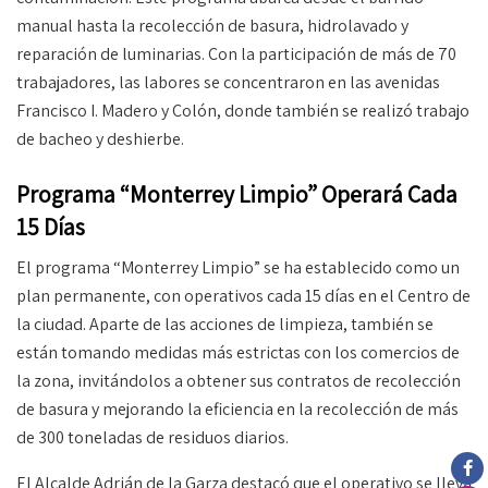
manual hasta la recolección de basura, hidrolavado y
reparación de luminarias. Con la participación de más de 70
trabajadores, las labores se concentraron en las avenidas
Francisco I. Madero y Colón, donde también se realizó trabajo
de bacheo y deshierbe.
Programa “Monterrey Limpio” Operará Cada
15 Días
El programa “Monterrey Limpio” se ha establecido como un
plan permanente, con operativos cada 15 días en el Centro de
la ciudad. Aparte de las acciones de limpieza, también se
están tomando medidas más estrictas con los comercios de
la zona, invitándolos a obtener sus contratos de recolección
de basura y mejorando la eficiencia en la recolección de más
de 300 toneladas de residuos diarios.
El Alcalde Adrián de la Garza destacó que el operativo se lleva