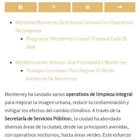
Mantiene Monterrey Su Entorno Urbano Con Operativos
De Limpieza
Programa "Monterrey Limpio" Operará Cada 15
Días
Mantenimiento Urbano: Una Prioridad En Monterrey
Trabajos Continuos Para Mejorar El Medio
Ambiente De Monterrey
Monterrey ha lanzado varios
operativos de limpieza integral
para mejorar la imagen urbana, reducir la contaminación y
mitigar los efectos del cambio climático. A través de la
Secretaría de Servicios Público
s, la ciudad ha abordado
diversas áreas de la ciudad, desde las principales avenidas,
con operativos nocturnos, hasta áreas verdes. Este esfuerzo