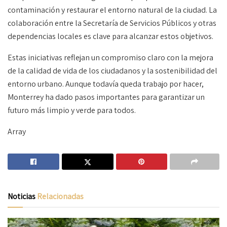
contaminación y restaurar el entorno natural de la ciudad. La
colaboración entre la Secretaría de Servicios Públicos y otras
dependencias locales es clave para alcanzar estos objetivos.
Estas iniciativas reflejan un compromiso claro con la mejora
de la calidad de vida de los ciudadanos y la sostenibilidad del
entorno urbano. Aunque todavía queda trabajo por hacer,
Monterrey ha dado pasos importantes para garantizar un
futuro más limpio y verde para todos.
Array
Noticias
Relacionadas