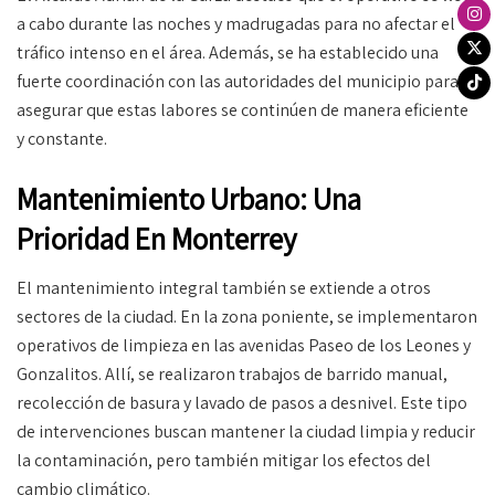
a cabo durante las noches y madrugadas para no afectar el
tráfico intenso en el área. Además, se ha establecido una
fuerte coordinación con las autoridades del municipio para
asegurar que estas labores se continúen de manera eficiente
y constante.
Mantenimiento Urbano: Una
Prioridad En Monterrey
El mantenimiento integral también se extiende a otros
sectores de la ciudad. En la zona poniente, se implementaron
operativos de limpieza en las avenidas Paseo de los Leones y
Gonzalitos. Allí, se realizaron trabajos de barrido manual,
recolección de basura y lavado de pasos a desnivel. Este tipo
de intervenciones buscan mantener la ciudad limpia y reducir
la contaminación, pero también mitigar los efectos del
cambio climático.