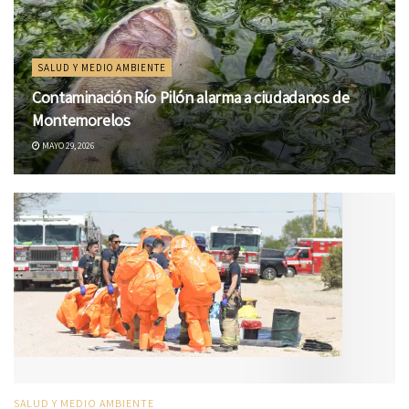
SALUD Y MEDIO AMBIENTE
Contaminación Río Pilón alarma a ciudadanos de
Montemorelos
MAYO 29, 2026
SALUD Y MEDIO AMBIENTE