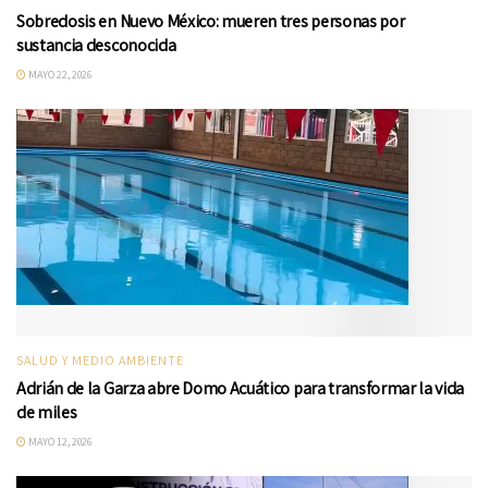
Sobredosis en Nuevo México: mueren tres personas por
sustancia desconocida
MAYO 22, 2026
SALUD Y MEDIO AMBIENTE
Adrián de la Garza abre Domo Acuático para transformar la vida
de miles
MAYO 12, 2026