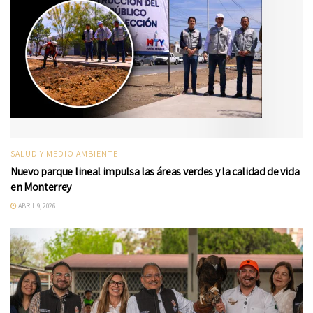
SALUD Y MEDIO AMBIENTE
Nuevo parque lineal impulsa las áreas verdes y la calidad de vida
en Monterrey
ABRIL 9, 2026