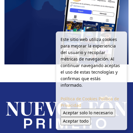
Este sitio web utiliza cookies
para mejorar la experiencia
del usuario y recopilar
métricas de navegación. Al
continuar navegando aceptas
el uso de estas tecnologías y
confirmas que estás
informado.
Política de Cookies
Política de
Privacidad
Aceptar solo lo necesario
Aceptar todo